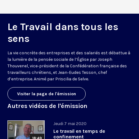
Le Travail dans tous les
sens
La vie concrète des entreprises et des salariés est débattue à
la lumière de la pensée sociale de l’Église par Joseph
Thouvenel, vice‑président de la Confédération française des
travailleurs chrétiens, et Jean‑Eudes Tesson, chef
d’entreprise. Animé par Priscilia de Selve.
Visiter la page de l'émission
Autres vidéos de l'émission
Jeudi 7 mai 2020
Le travail en temps de
confinement
18:49