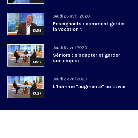
Jeudi 23 avril 2020
Enseignants : comment garder
la vocation ?
13:58
Jeudi 9 avril 2020
Séniors : s’adapter et garder
son emploi
13:27
Jeudi 2 avril 2020
L’homme "augmenté" au travail
13:27