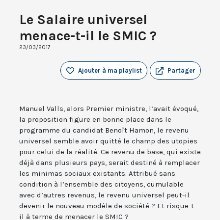
Le Salaire universel
menace-t-il le SMIC ?
23/03/2017
Ajouter à ma playlist
Partager
Manuel Valls, alors Premier ministre, l’avait évoqué,
la proposition figure en bonne place dans le
programme du candidat Benoît Hamon, le revenu
universel semble avoir quitté le champ des utopies
pour celui de la réalité. Ce revenu de base, qui existe
déjà dans plusieurs pays, serait destiné à remplacer
les minimas sociaux existants. Attribué sans
condition à l’ensemble des citoyens, cumulable
avec d’autres revenus, le revenu universel peut-il
devenir le nouveau modèle de société ? Et risque-t-
il à terme de menacer le SMIC ?