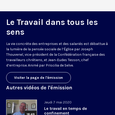
Le Travail dans tous les
sens
La vie concrète des entreprises et des salariés est débattue à
la lumière de la pensée sociale de l’Église par Joseph
Thouvenel, vice‑président de la Confédération française des
travailleurs chrétiens, et Jean‑Eudes Tesson, chef
d’entreprise. Animé par Priscilia de Selve.
Visiter la page de l'émission
Autres vidéos de l'émission
Jeudi 7 mai 2020
Le travail en temps de
confinement
18:49