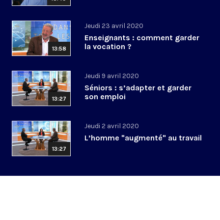
Jeudi 23 avril 2020
Enseignants : comment garder
la vocation ?
13:58
Jeudi 9 avril 2020
Séniors : s’adapter et garder
son emploi
13:27
Jeudi 2 avril 2020
L’homme "augmenté" au travail
13:27