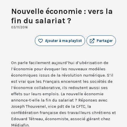
Nouvelle économie : vers la
fin du salariat ?
03/11/2016
Ajouter à ma playlist
Partager
On parle facilement aujourd’hui d’ubérisation de
l’économie pour évoquer les nouveaux modèles
économiques issus de la révolution numérique. S’il
est vrai que les Français encensent les sociétés de
l’économie collaborative, ils redoutent aussi ses
effets sur leurs emplois. La nouvelle économie
annonce-t-elle la fin du salariat ? Réponses avec
Joseph Thouvenel, vice pdt de la CFTC, la
confédération française des travailleurs chrétiens et
Edouard Tétreau, économiste, associé gérant chez
Médiafin.