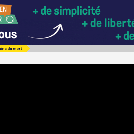
eine de mort