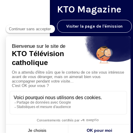
KTO Magazine
Visiter la page de l'émission