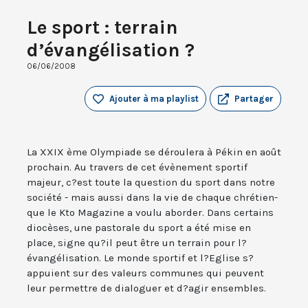
Le sport : terrain
d’évangélisation ?
06/06/2008
Ajouter à ma playlist
Partager
La XXIX ème Olympiade se déroulera à Pékin en août
prochain. Au travers de cet évènement sportif
majeur, c?est toute la question du sport dans notre
société - mais aussi dans la vie de chaque chrétien-
que le Kto Magazine a voulu aborder. Dans certains
diocèses, une pastorale du sport a été mise en
place, signe qu?il peut être un terrain pour l?
évangélisation. Le monde sportif et l?Eglise s?
appuient sur des valeurs communes qui peuvent
leur permettre de dialoguer et d?agir ensembles.