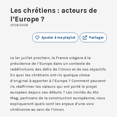
Les chrétiens : acteurs de
l’Europe ?
27/06/2008
Ajouter à ma playlist
Partager
Le 1er juillet prochain, la France siègera à la
présidence de l’Europe dans un contexte de
redéfinitions des défis de l’Union et de ses objectifs.
En quoi les chrétiens ont-ils quelque chose
d’original à apporter à l’Europe ? Comment peuvent-
ils réaffirmer les valeurs qui ont porté le projet
européen depuis ses débuts ? Les invités du Kto
Mag, partisans de la construction européenne, nous
expliqueront quels sont les enjeux d’une voix
chrétienne au sein de l’Union.