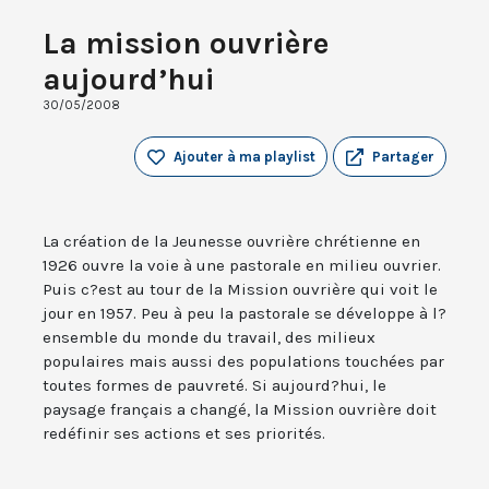
La mission ouvrière
aujourd’hui
30/05/2008
Ajouter à ma playlist
Partager
La création de la Jeunesse ouvrière chrétienne en
1926 ouvre la voie à une pastorale en milieu ouvrier.
Puis c?est au tour de la Mission ouvrière qui voit le
jour en 1957. Peu à peu la pastorale se développe à l?
ensemble du monde du travail, des milieux
populaires mais aussi des populations touchées par
toutes formes de pauvreté. Si aujourd?hui, le
paysage français a changé, la Mission ouvrière doit
redéfinir ses actions et ses priorités.