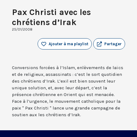
Pax Christi avec les
chrétiens d’Irak
25/01/2008
Ajouter à ma playlist
Partager
Conversions forcées à l’Islam, enlèvements de laïcs
et de religieux, assassinats : c’est le sort quotidien
des chrétiens d’Irak. L’exil est bien souvent leur
unique solution, et, avec leur départ, c’est la
présence chrétienne en Orient qui est menacée.
Face à l’urgence, le mouvement catholique pour la
paix " Pax Christi " lance une grande campagne de
soutien aux les chrétiens d’Irak.