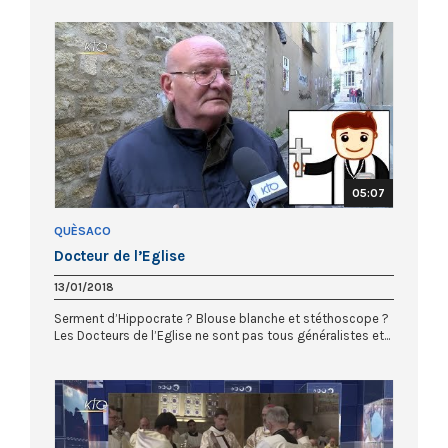
05:07
QUÈSACO
Docteur de l’Eglise
13/01/2018
Serment d’Hippocrate ? Blouse blanche et stéthoscope ?
Les Docteurs de l’Eglise ne sont pas tous généralistes et...