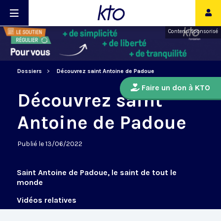
Contenu sponsorisé
Dossiers
Découvrez saint Antoine de Padoue
Faire un don à KTO
Découvrez saint
Antoine de Padoue
Publié le 13/06/2022
Saint Antoine de Padoue, le saint de tout le
monde
Vidéos relatives