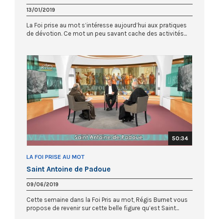
13/01/2019
La Foi prise au mot s’intéresse aujourd’hui aux pratiques
de dévotion. Ce mot un peu savant cache des activités...
50:34
LA FOI PRISE AU MOT
Saint Antoine de Padoue
09/06/2019
Cette semaine dans la Foi Pris au mot, Régis Burnet vous
propose de revenir sur cette belle figure qu’est Saint...