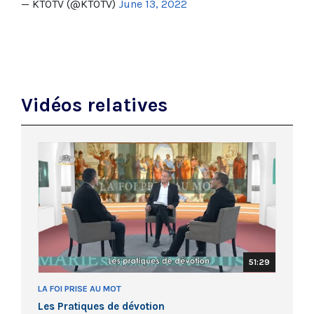
— KTOTV (@KTOTV)
June 13, 2022
Vidéos relatives
51:29
LA FOI PRISE AU MOT
Les Pratiques de dévotion