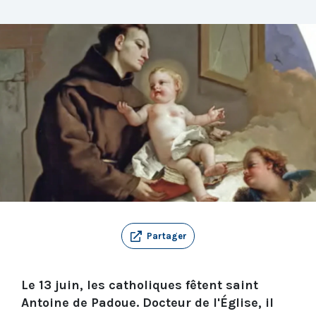
Partager
Le 13 juin, les catholiques fêtent saint
Antoine de Padoue. Docteur de l'Église, il