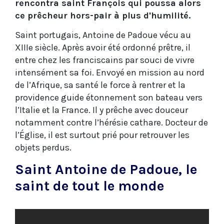
rencontra saint François qui poussa alors
ce prêcheur hors-pair à plus d'humilité.
Saint portugais, Antoine de Padoue vécu au
XIIIe siècle. Après avoir été ordonné prêtre, il
entre chez les franciscains par souci de vivre
intensément sa foi. Envoyé en mission au nord
de l’Afrique, sa santé le force à rentrer et la
providence guide étonnement son bateau vers
l’Italie et la France. Il y prêche avec douceur
notamment contre l’hérésie cathare. Docteur de
l’Église, il est surtout prié pour retrouver les
objets perdus.
Saint Antoine de Padoue, le
saint de tout le monde