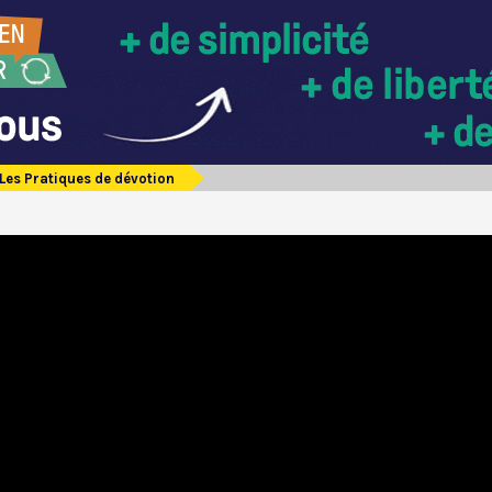
Les Pratiques de dévotion