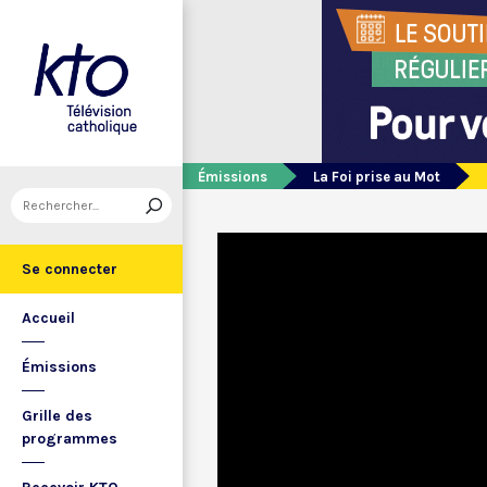
Émissions
La Foi prise au Mot
Se connecter
Accueil
Émissions
Grille des
programmes