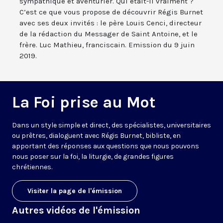
sympathique et aventurier. Qui était-il vraiment ?
C’est ce que vous propose de découvrir Régis Burnet
avec ses deux invités : le père Louis Cenci, directeur
de la rédaction du Messager de Saint Antoine, et le
frère. Luc Mathieu, franciscain. Emission du 9 juin
2019.
La Foi prise au Mot
Dans un style simple et direct, des spécialistes, universitaires
ou prêtres, dialoguent avec Régis Burnet, bibliste, en
apportant des réponses aux questions que nous pouvons
nous poser sur la foi, la liturgie, de grandes figures
chrétiennes.
Visiter la page de l'émission
Autres vidéos de l'émission