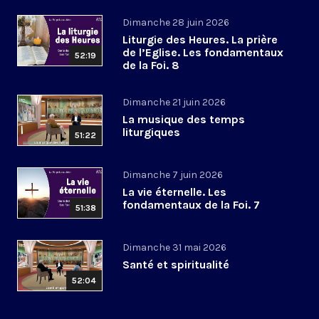
Dimanche 28 juin 2026
Liturgie des Heures. La prière
de l’Eglise. Les fondamentaux
52:19
de la Foi. 8
Dimanche 21 juin 2026
La musique des temps
liturgiques
51:22
Dimanche 7 juin 2026
La vie éternelle. Les
fondamentaux de la Foi. 7
51:38
Dimanche 31 mai 2026
Santé et spiritualité
52:04