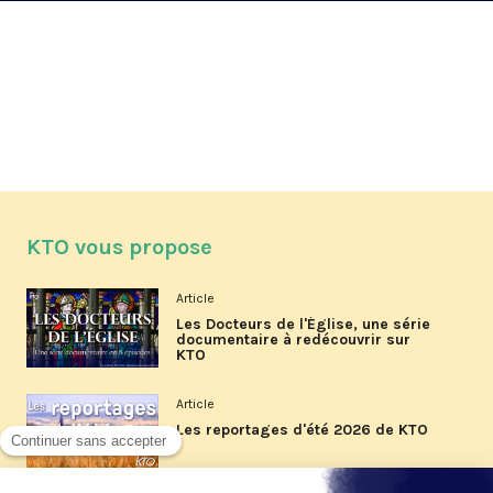
KTO vous propose
Article
Les Docteurs de l'Église, une série
documentaire à redécouvrir sur
KTO
Article
Les reportages d'été 2026 de KTO