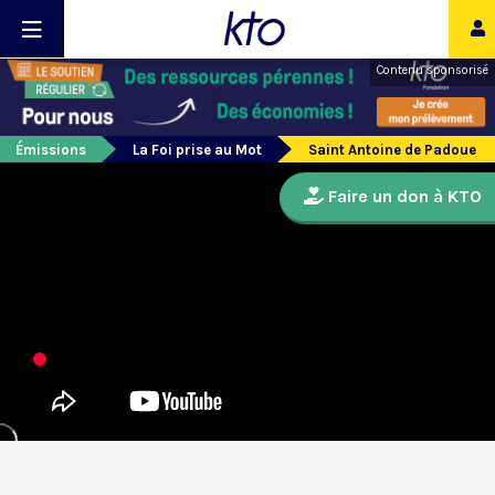
Contenu sponsorisé
Émissions
La Foi prise au Mot
Saint Antoine de Padoue
Faire un don à KTO