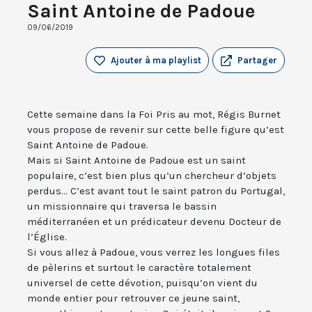
Saint Antoine de Padoue
09/06/2019
Ajouter à ma playlist
Partager
Cette semaine dans la Foi Pris au mot, Régis Burnet
vous propose de revenir sur cette belle figure qu’est
Saint Antoine de Padoue.
Mais si Saint Antoine de Padoue est un saint
populaire, c’est bien plus qu’un chercheur d’objets
perdus... C’est avant tout le saint patron du Portugal,
un missionnaire qui traversa le bassin
méditerranéen et un prédicateur devenu Docteur de
l’Église.
Si vous allez à Padoue, vous verrez les longues files
de pèlerins et surtout le caractère totalement
universel de cette dévotion, puisqu’on vient du
monde entier pour retrouver ce jeune saint,