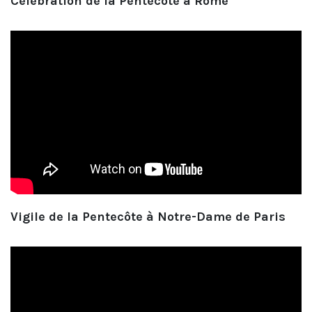
Célébration de la Pentecôte à Rome
Vigile de la Pentecôte à Notre-Dame de Paris