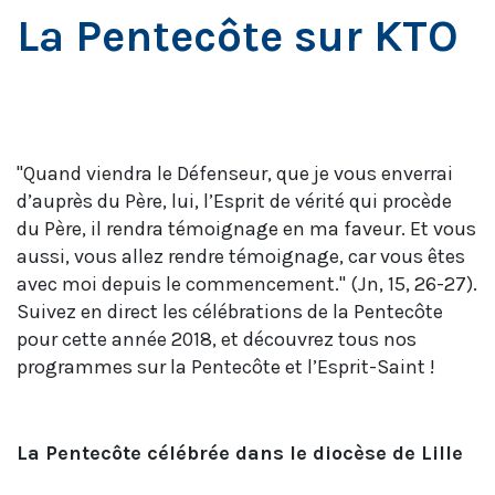
La Pentecôte sur KTO
"Quand viendra le Défenseur, que je vous enverrai
d’auprès du Père, lui, l’Esprit de vérité qui procède
du Père, il rendra témoignage en ma faveur. Et vous
aussi, vous allez rendre témoignage, car vous êtes
avec moi depuis le commencement." (Jn, 15, 26-27).
Suivez en direct les célébrations de la Pentecôte
pour cette année 2018, et découvrez tous nos
programmes sur la Pentecôte et l’Esprit-Saint !
La Pentecôte célébrée dans le diocèse de Lille