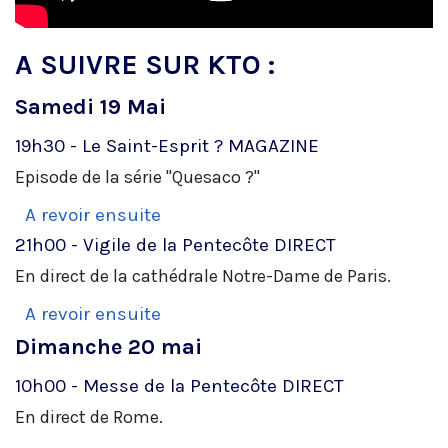
A SUIVRE SUR KTO :
Samedi 19 Mai
19h30 - Le Saint-Esprit ?
MAGAZINE
Episode de la série "Quesaco ?"
A revoir ensuite
21h00 - Vigile de la Pentecôte
DIRECT
En direct de la cathédrale Notre-Dame de Paris.
A revoir ensuite
Dimanche 20 mai
10h00 - Messe de la Pentecôte
DIRECT
En direct de Rome.