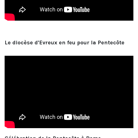
Le diocèse d'Evreux en feu pour la Pentecôte