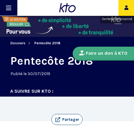
Contenu sponsorisé
Dossiers
Pentecôte 2018
Faire un don à KTO
Pentecôte 2018
Publié le 30/07/2019
A SUIVRE SUR KTO :
Partager