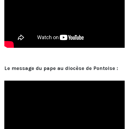
Le message du pape au diocèse de Pontoise :