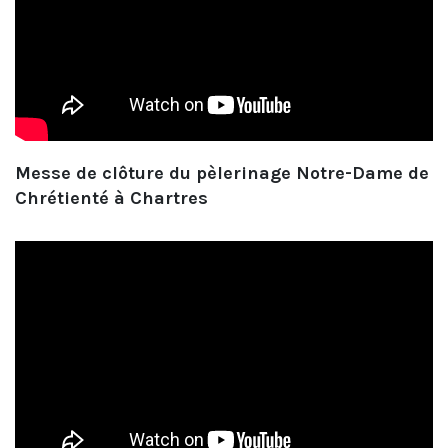
Messe de clôture du pèlerinage Notre-Dame de
Chrétienté à Chartres