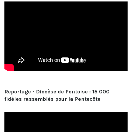
Reportage - Diocèse de Pontoise : 15 000
fidèles rassemblés pour la Pentecôte