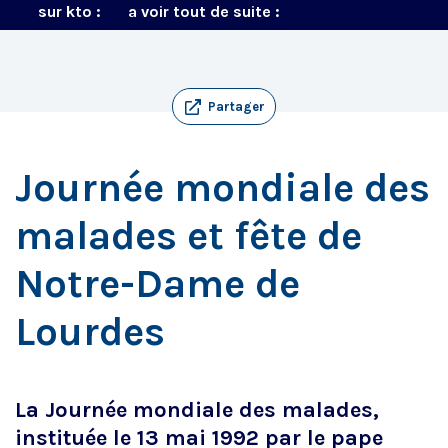
sur kto :
a voir tout de suite :
Partager
Journée mondiale des
malades et fête de
Notre-Dame de
Lourdes
La Journée mondiale des malades,
instituée le 13 mai 1992 par le pape