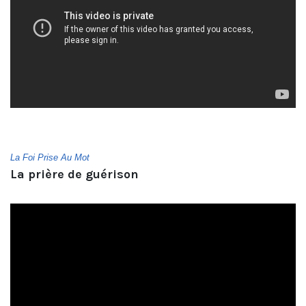
La Foi Prise Au Mot
La prière de guérison