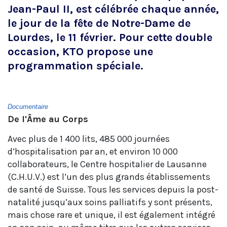
Jean-Paul II, est célébrée chaque année,
le jour de la fête de Notre-Dame de
Lourdes, le 11 février. Pour cette double
occasion, KTO propose une
programmation spéciale.
Documentaire
De l'Âme au Corps
Avec plus de 1 400 lits, 485 000 journées
d’hospitalisation par an, et environ 10 000
collaborateurs, le Centre hospitalier de Lausanne
(C.H.U.V.) est l’un des plus grands établissements
de santé de Suisse. Tous les services depuis la post-
natalité jusqu’aux soins palliatifs y sont présents,
mais chose rare et unique, il est également intégré