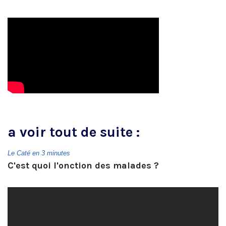
a voir tout de suite :
Le Caté en 3 minutes
C'est quoi l'onction des malades ?