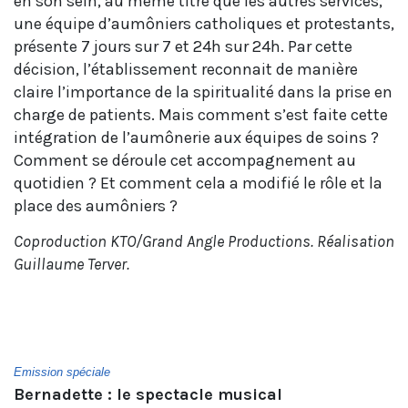
en son sein, au même titre que les autres services,
une équipe d’aumôniers catholiques et protestants,
présente 7 jours sur 7 et 24h sur 24h. Par cette
décision, l’établissement reconnait de manière
claire l’importance de la spiritualité dans la prise en
charge de patients. Mais comment s’est faite cette
intégration de l’aumônerie aux équipes de soins ?
Comment se déroule cet accompagnement au
quotidien ? Et comment cela a modifié le rôle et la
place des aumôniers ?
Coproduction KTO/Grand Angle Productions. Réalisation
Guillaume Terver.
Emission spéciale
Bernadette : le spectacle musical