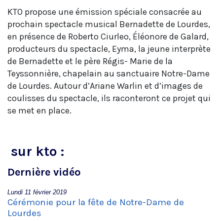
KTO propose une émission spéciale consacrée au
prochain spectacle musical Bernadette de Lourdes,
en présence de Roberto Ciurleo, Éléonore de Galard,
producteurs du spectacle, Eyma, la jeune interprète
de Bernadette et le père Régis- Marie de la
Teyssonnière, chapelain au sanctuaire Notre-Dame
de Lourdes. Autour d’Ariane Warlin et d’images de
coulisses du spectacle, ils raconteront ce projet qui
se met en place.
sur kto :
Dernière vidéo
Lundi 11 février 2019
Cérémonie pour la fête de Notre-Dame de
Lourdes