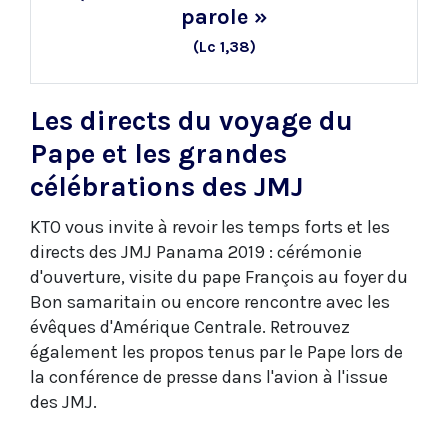
parole »
(Lc 1,38)
Les directs du voyage du
Pape et les grandes
célébrations des JMJ
KTO vous invite à revoir les temps forts et les
directs des JMJ Panama 2019 : cérémonie
d'ouverture, visite du pape François au foyer du
Bon samaritain ou encore rencontre avec les
évêques d'Amérique Centrale. Retrouvez
également les propos tenus par le Pape lors de
la conférence de presse dans l'avion à l'issue
des JMJ.