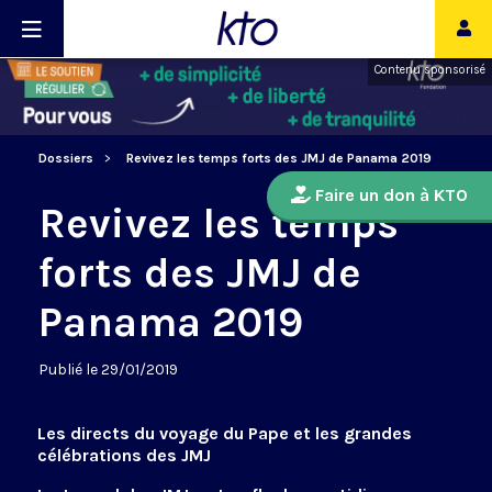
Contenu sponsorisé
Dossiers
Revivez les temps forts des JMJ de Panama 2019
Faire un don à KTO
Revivez les temps
forts des JMJ de
Panama 2019
Publié le 29/01/2019
Les directs du voyage du Pape et les grandes
célébrations des JMJ