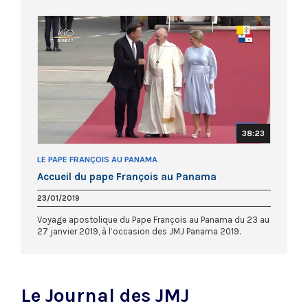
38:23
LE PAPE FRANÇOIS AU PANAMA
Accueil du pape François au Panama
23/01/2019
Voyage apostolique du Pape François au Panama du 23 au
27 janvier 2019, à l’occasion des JMJ Panama 2019.
Le Journal des JMJ