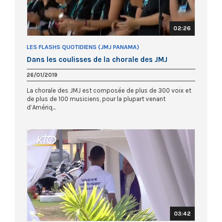
02:26
LES FLASHS QUOTIDIENS (JMJ PANAMA)
Dans les coulisses de la chorale des JMJ
26/01/2019
La chorale des JMJ est composée de plus de 300 voix et
de plus de 100 musiciens, pour la plupart venant
d’Amériq...
03:42