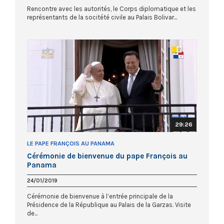
Rencontre avec les autorités, le Corps diplomatique et les
représentants de la socitété civile au Palais Bolivar...
29:26
LE PAPE FRANÇOIS AU PANAMA
Cérémonie de bienvenue du pape François au
Panama
24/01/2019
Cérémonie de bienvenue à l’entrée principale de la
Présidence de la République au Palais de la Garzas. Visite
de...