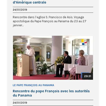
d’Amérique centrale
24/01/2019
Rencontre dans l’eglise S. Francisco de Asis. Voyage
apostolique du Pape François au Panama du 23 au 27
janvier...
29:31
LE PAPE FRANÇOIS AU PANAMA
Rencontre du pape François avec les autorités
du Panama
24/01/2019