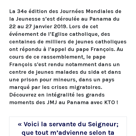
La 34e édition des Journées Mondiales de
la Jeunesse s’est déroulée au Panama du
22 au 27 janvier 2019. Lors de cet
événement de l’Eglise catholique, des
centaines de milliers de jeunes catholiques
ont répondu à l’appel du pape François. Au
cours de ce rassemblement, le pape
François s'est rendu notamment dans un
centre de jeunes malades du sida et dans
une prison pour mineurs, dans un pays
marqué par les crises migratoires.
Découvrez en intégralité les grands
moments des JMJ au Panama avec KTO !
« Voici la servante du Seigneur;
que tout m’advienne selon ta