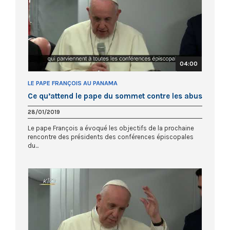
04:00
LE PAPE FRANÇOIS AU PANAMA
Ce qu’attend le pape du sommet contre les abus
28/01/2019
Le pape François a évoqué les objectifs de la prochaine
rencontre des présidents des conférences épiscopales
du...