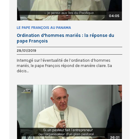
04:05
LE PAPE FRANÇOIS AU PANAMA
Ordination d’hommes mariés : la réponse du
pape François
28/01/2019
Interrogé sur l’éventualité de l’ordination d’hommes
mariés, le pape François répond de manière claire. Sa
décis...
36:01