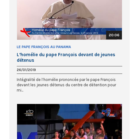
20:06
LE PAPE FRANÇOIS AU PANAMA
L’homélie du pape François devant de jeunes
détenus
26/01/2019
Intégralité de l’homélie prononcée par le pape François
devant les jeunes détenus du centre de détention pour
mi...