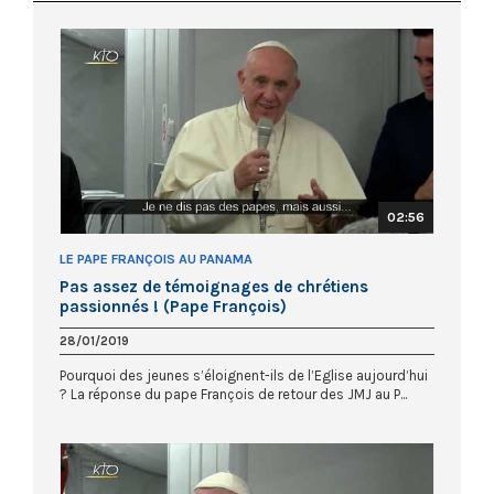
02:56
LE PAPE FRANÇOIS AU PANAMA
Pas assez de témoignages de chrétiens
passionnés ! (Pape François)
28/01/2019
Pourquoi des jeunes s’éloignent-ils de l’Eglise aujourd’hui
? La réponse du pape François de retour des JMJ au P...