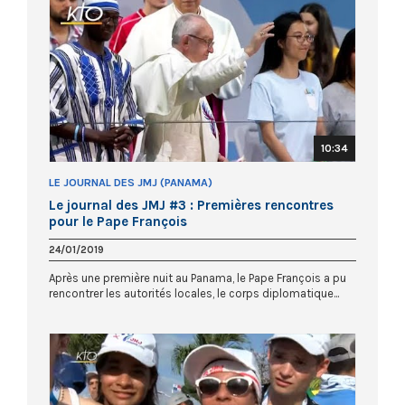
10:34
LE JOURNAL DES JMJ (PANAMA)
Le journal des JMJ #3 : Premières rencontres
pour le Pape François
24/01/2019
Après une première nuit au Panama, le Pape François a pu
rencontrer les autorités locales, le corps diplomatique...