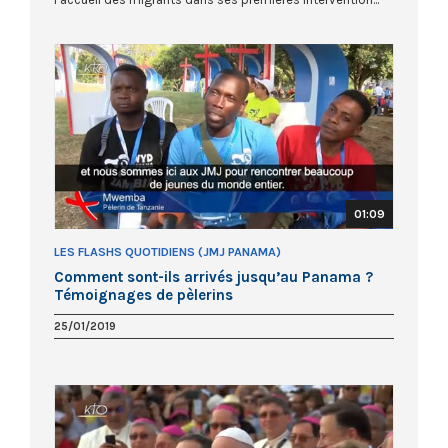
01:09
LES FLASHS QUOTIDIENS (JMJ PANAMA)
Comment sont-ils arrivés jusqu’au Panama ?
Témoignages de pèlerins
25/01/2019