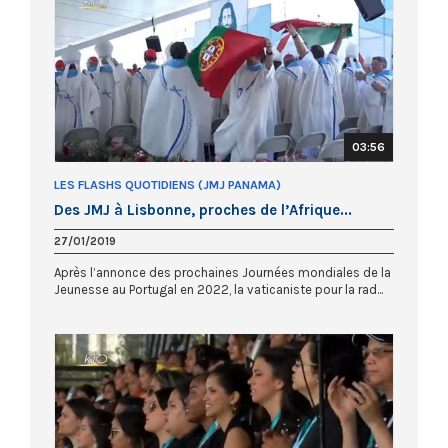
03:56
LES FLASHS QUOTIDIENS (JMJ PANAMA)
Des JMJ à Lisbonne, proches de l’Afrique...
27/01/2019
Après l’annonce des prochaines Journées mondiales de la
Jeunesse au Portugal en 2022, la vaticaniste pour la rad...