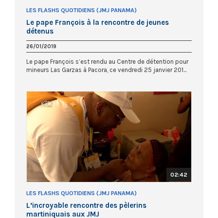
LES FLASHS QUOTIDIENS (JMJ PANAMA)
Le pape François à la rencontre de jeunes
détenus
26/01/2019
Le pape François s’est rendu au Centre de détention pour
mineurs Las Garzas à Pacora, ce vendredi 25 janvier 201...
02:42
LES FLASHS QUOTIDIENS (JMJ PANAMA)
L’incroyable rencontre des pèlerins
martiniquais aux JMJ