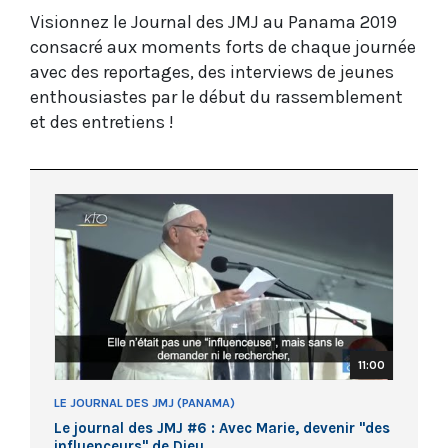
Visionnez le Journal des JMJ au Panama 2019
consacré aux moments forts de chaque journée
avec des reportages, des interviews de jeunes
enthousiastes par le début du rassemblement
et des entretiens !
11:00
LE JOURNAL DES JMJ (PANAMA)
Le journal des JMJ #6 : Avec Marie, devenir "des
influenceurs" de Dieu