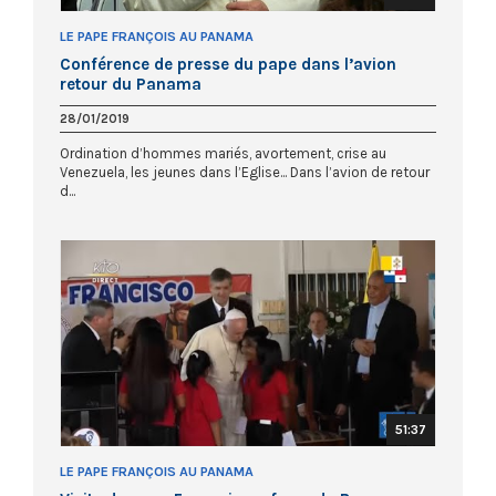
LE PAPE FRANÇOIS AU PANAMA
Conférence de presse du pape dans l’avion
retour du Panama
28/01/2019
Ordination d’hommes mariés, avortement, crise au
Venezuela, les jeunes dans l’Eglise... Dans l’avion de retour
d...
51:37
LE PAPE FRANÇOIS AU PANAMA