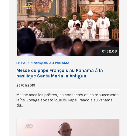
01:52:06
LE PAPE FRANÇOIS AU PANAMA
Messe du pape François au Panama à la
basilique Santa Maria la Antigua
26/01/2019
Messe avec les prêtres, les consacrés et les mouvements
laïcs. Voyage apostolique du Pape François au Panama
du...