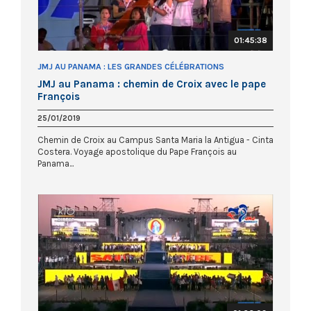
01:45:38
JMJ AU PANAMA : LES GRANDES CÉLÉBRATIONS
JMJ au Panama : chemin de Croix avec le pape
François
25/01/2019
Chemin de Croix au Campus Santa Maria la Antigua - Cinta
Costera. Voyage apostolique du Pape François au
Panama...