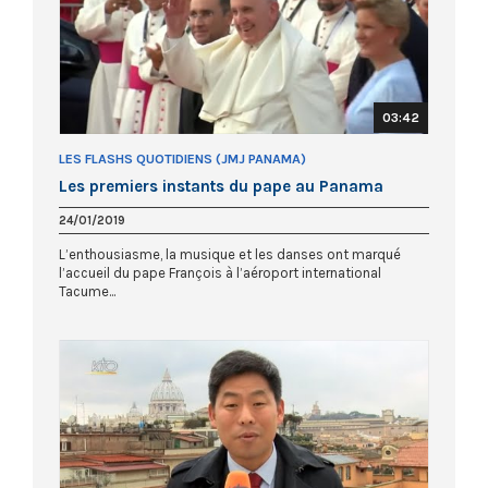
03:42
LES FLASHS QUOTIDIENS (JMJ PANAMA)
Les premiers instants du pape au Panama
24/01/2019
L’enthousiasme, la musique et les danses ont marqué
l’accueil du pape François à l’aéroport international
Tacume...