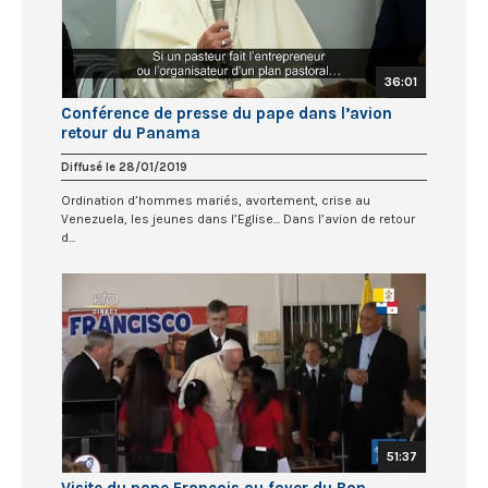
36:01
Conférence de presse du pape dans l’avion
retour du Panama
Diffusé le 28/01/2019
Ordination d’hommes mariés, avortement, crise au
Venezuela, les jeunes dans l’Eglise... Dans l’avion de retour
d...
51:37