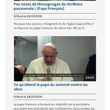
Pas assez de témoignages de chrétiens
passionnés ! (Pape François)
Diffusé le 28/01/2019
Pourquoi des jeunes s’éloignent-ils de l’Eglise aujourd’hui ?
La réponse du pape François de retour des JMJ au P...
04:00
Ce qu’attend le pape du sommet contre les
abus
Diffusé le 28/01/2019
Le pape François a évoqué les objectifs de la prochaine
rencontre des présidents des conférences épiscopales du...