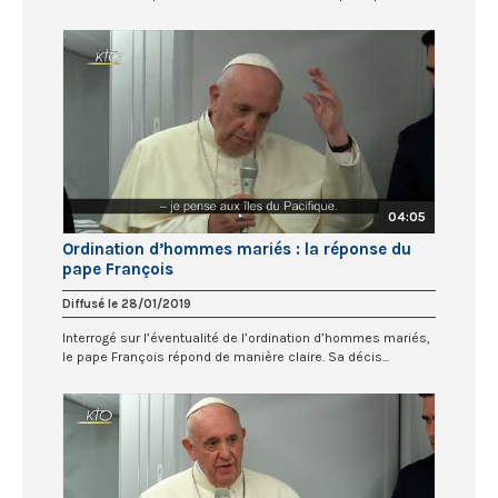
04:05
Ordination d’hommes mariés : la réponse du
pape François
Diffusé le 28/01/2019
Interrogé sur l’éventualité de l’ordination d’hommes mariés,
le pape François répond de manière claire. Sa décis...