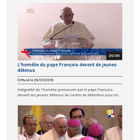
20:06
L’homélie du pape François devant de jeunes
détenus
Diffusé le 26/01/2019
Intégralité de l’homélie prononcée par le pape François
devant les jeunes détenus du centre de détention pour mi...