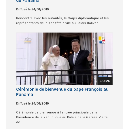
du Panama
Diffusé le 24/01/2019
Rencontre avec les autorités, le Corps diplomatique et les
représentants de la socitété civile au Palais Bolivar...
29:26
Cérémonie de bienvenue du pape François au
Panama
Diffusé le 24/01/2019
Cérémonie de bienvenue à l’entrée principale de la
Présidence de la République au Palais de la Garzas. Visite
de...