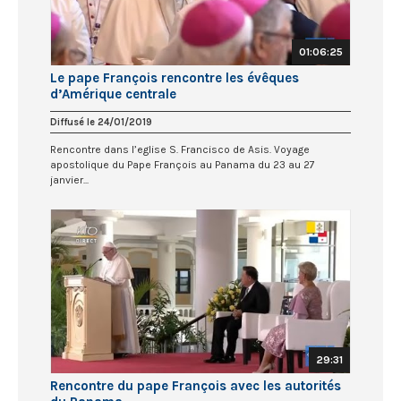
01:06:25
Le pape François rencontre les évêques
d’Amérique centrale
Diffusé le 24/01/2019
Rencontre dans l’eglise S. Francisco de Asis. Voyage
apostolique du Pape François au Panama du 23 au 27
janvier...
29:31
Rencontre du pape François avec les autorités