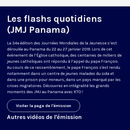
Les flashs quotidiens
(JMJ Panama)
La 34e édition des Journées Mondiales de la Jeunesse s’est
déroulée au Panama du 22 au 27 janvier 2019. Lors de cet
événement de l’Église catholique, des centaines de milliers de
jeunes catholiques ont répondu à l’appel du pape François.
Au cours de ce rassemblement, le pape François s'est rendu
notamment dans un centre de jeunes malades du sida et
dans une prison pour mineurs, dans un pays marqué par les
crises migratoires. Découvrez en intégralité les grands
moments des JMJ au Panama avec KTO !
Visiter la page de l'émission
Autres vidéos de l'émission