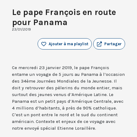
Le pape François en route
pour Panama
23/01/2019
Ajouter à ma playlist
Partager
Ce mercredi 23 janvier 2019, le pape François
entame un voyage de 5 jours au Panama à l’occasion
des 34ème Journées Mondiales de la Jeunesse. Il
doit y retrouver des pèlerins du monde entier, mais
surtout des jeunes venus d’Amérique Latine. Le
Panama est un petit pays d’Amérique Centrale, avec
4 millions d’habitants, à près de 90% catholique.
C’est un pont entre le nord et le sud du continent
américain. Contexte et enjeux de ce voyage avec
notre envoyé spécial Etienne Loraillère.