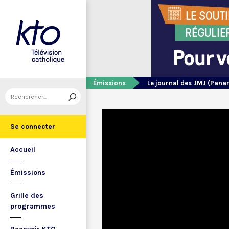
Émissions
Le journal des JMJ (Pana
Se connecter
Accueil
Émissions
Grille des
programmes