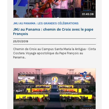
01:45:38
JMJ AU PANAMA : LES GRANDES CÉLÉBRATIONS
JMJ au Panama : chemin de Croix avec le pape
François
25/01/2019
Chemin de Croix au Campus Santa Maria la Antigua - Cinta
Costera. Voyage apostolique du Pape François au
Panama...