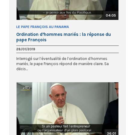
04:05
LE PAPE FRANÇOIS AU PANAMA
Ordination d’hommes mariés : la réponse du
pape François
28/01/2019
Interrogé sur l’éventualité de l’ordination d’hommes
mariés, le pape François répond de manière claire. Sa
décis...
36:01