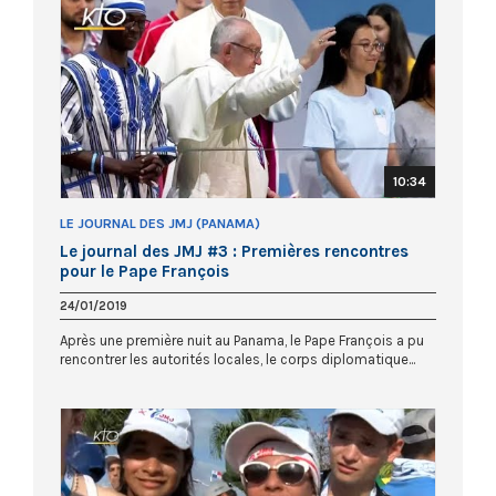
10:34
LE JOURNAL DES JMJ (PANAMA)
Le journal des JMJ #3 : Premières rencontres
pour le Pape François
24/01/2019
Après une première nuit au Panama, le Pape François a pu
rencontrer les autorités locales, le corps diplomatique...