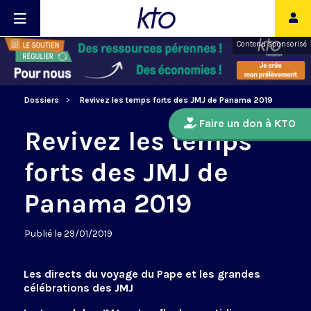
Contenu sponsorisé
Dossiers
Revivez les temps forts des JMJ de Panama 2019
Faire un don à KTO
Revivez les temps
forts des JMJ de
Panama 2019
Publié le 29/01/2019
Les directs du voyage du Pape et les grandes
célébrations des JMJ