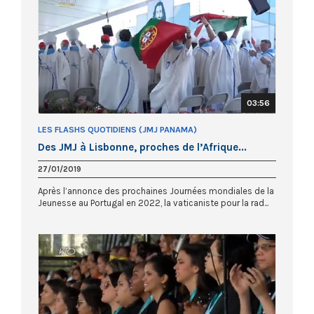
03:56
LES FLASHS QUOTIDIENS (JMJ PANAMA)
Des JMJ à Lisbonne, proches de l’Afrique...
27/01/2019
Après l’annonce des prochaines Journées mondiales de la
Jeunesse au Portugal en 2022, la vaticaniste pour la rad...