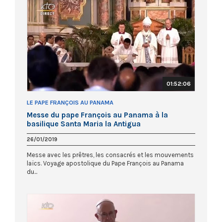
01:52:06
LE PAPE FRANÇOIS AU PANAMA
Messe du pape François au Panama à la
basilique Santa Maria la Antigua
26/01/2019
Messe avec les prêtres, les consacrés et les mouvements
laïcs. Voyage apostolique du Pape François au Panama
du...