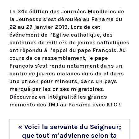
La 34e édition des Journées Mondiales de
la Jeunesse s’est déroulée au Panama du
22 au 27 janvier 2019. Lors de cet
événement de l’Eglise catholique, des
centaines de milliers de jeunes catholiques
ont répondu à l’appel du pape François. Au
cours de ce rassemblement, le pape
François s'est rendu notamment dans un
centre de jeunes malades du sida et dans
une prison pour mineurs, dans un pays
marqué par les crises migratoires.
Découvrez en intégralité les grands
moments des JMJ au Panama avec KTO !
« Voici la servante du Seigneur;
que tout m’advienne selon ta