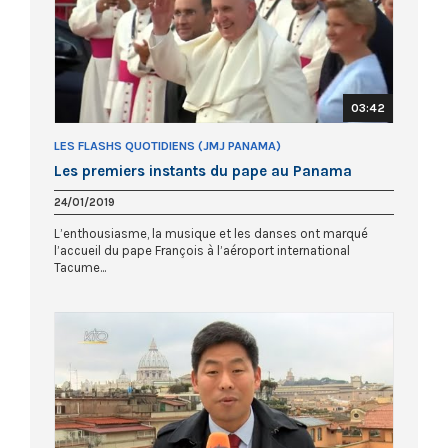
03:42
LES FLASHS QUOTIDIENS (JMJ PANAMA)
Les premiers instants du pape au Panama
24/01/2019
L’enthousiasme, la musique et les danses ont marqué
l’accueil du pape François à l’aéroport international
Tacume...