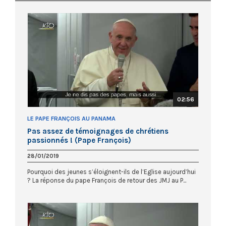
02:56
LE PAPE FRANÇOIS AU PANAMA
Pas assez de témoignages de chrétiens
passionnés ! (Pape François)
28/01/2019
Pourquoi des jeunes s’éloignent-ils de l’Eglise aujourd’hui
? La réponse du pape François de retour des JMJ au P...