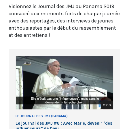
Visionnez le Journal des JMJ au Panama 2019
consacré aux moments forts de chaque journée
avec des reportages, des interviews de jeunes
enthousiastes par le début du rassemblement
et des entretiens !
11:00
LE JOURNAL DES JMJ (PANAMA)
Le journal des JMJ #6 : Avec Marie, devenir "des
influenceurs" de Dieu