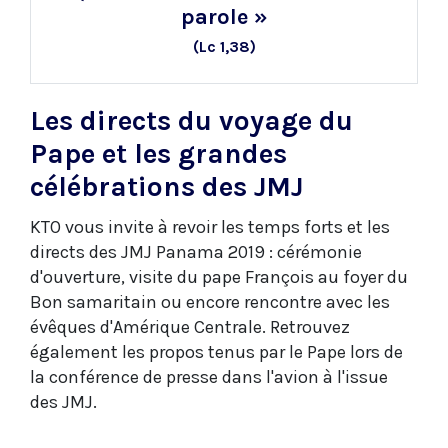
parole »
(Lc 1,38)
Les directs du voyage du
Pape et les grandes
célébrations des JMJ
KTO vous invite à revoir les temps forts et les
directs des JMJ Panama 2019 : cérémonie
d'ouverture, visite du pape François au foyer du
Bon samaritain ou encore rencontre avec les
évêques d'Amérique Centrale. Retrouvez
également les propos tenus par le Pape lors de
la conférence de presse dans l'avion à l'issue
des JMJ.