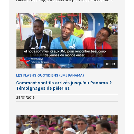
01:09
LES FLASHS QUOTIDIENS (JMJ PANAMA)
Comment sont-ils arrivés jusqu’au Panama ?
Témoignages de pèlerins
25/01/2019