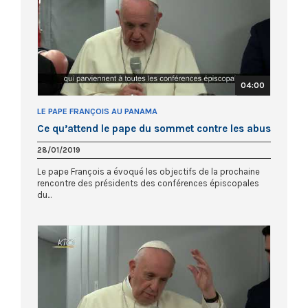
04:00
LE PAPE FRANÇOIS AU PANAMA
Ce qu’attend le pape du sommet contre les abus
28/01/2019
Le pape François a évoqué les objectifs de la prochaine
rencontre des présidents des conférences épiscopales
du...