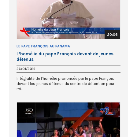
20:06
LE PAPE FRANÇOIS AU PANAMA
L’homélie du pape François devant de jeunes
détenus
26/01/2019
Intégralité de l’homélie prononcée par le pape François
devant les jeunes détenus du centre de détention pour
mi...