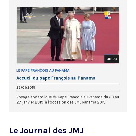
38:23
LE PAPE FRANÇOIS AU PANAMA
Accueil du pape François au Panama
23/01/2019
Voyage apostolique du Pape François au Panama du 23 au
27 janvier 2019, à l’occasion des JMJ Panama 2019.
Le Journal des JMJ