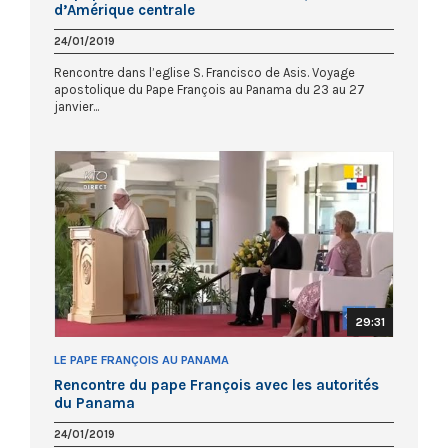
d’Amérique centrale
24/01/2019
Rencontre dans l’eglise S. Francisco de Asis. Voyage
apostolique du Pape François au Panama du 23 au 27
janvier...
29:31
LE PAPE FRANÇOIS AU PANAMA
Rencontre du pape François avec les autorités
du Panama
24/01/2019