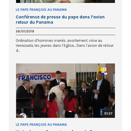
LE PAPE FRANÇOIS AU PANAMA
Conférence de presse du pape dans l’avion
retour du Panama
28/01/2019
Ordination d’hommes mariés, avortement, crise au
Venezuela, les jeunes dans l’Eglise... Dans l’avion de retour
d...
51:37
LE PAPE FRANÇOIS AU PANAMA