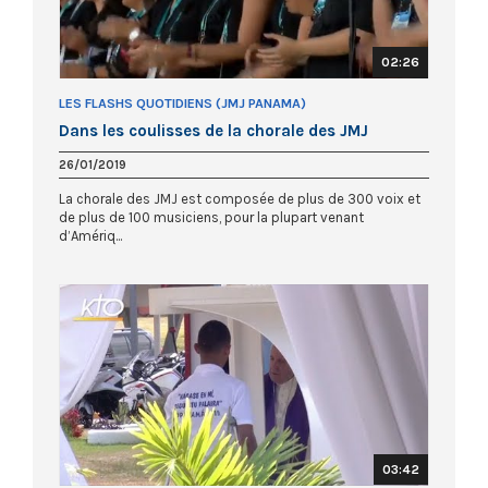
02:26
LES FLASHS QUOTIDIENS (JMJ PANAMA)
Dans les coulisses de la chorale des JMJ
26/01/2019
La chorale des JMJ est composée de plus de 300 voix et
de plus de 100 musiciens, pour la plupart venant
d’Amériq...
03:42