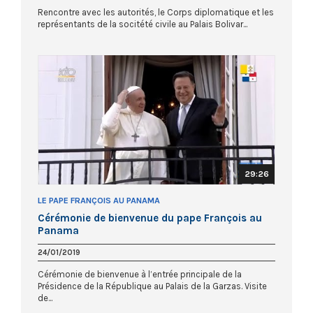
Rencontre avec les autorités, le Corps diplomatique et les
représentants de la socitété civile au Palais Bolivar...
29:26
LE PAPE FRANÇOIS AU PANAMA
Cérémonie de bienvenue du pape François au
Panama
24/01/2019
Cérémonie de bienvenue à l’entrée principale de la
Présidence de la République au Palais de la Garzas. Visite
de...