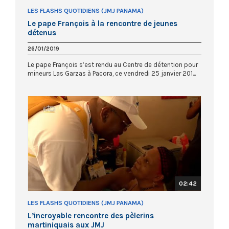
LES FLASHS QUOTIDIENS (JMJ PANAMA)
Le pape François à la rencontre de jeunes
détenus
26/01/2019
Le pape François s’est rendu au Centre de détention pour
mineurs Las Garzas à Pacora, ce vendredi 25 janvier 201...
02:42
LES FLASHS QUOTIDIENS (JMJ PANAMA)
L’incroyable rencontre des pèlerins
martiniquais aux JMJ