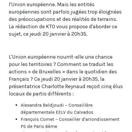
l'Union européenne. Mais les entités
européennes sont parfois jugées trop éloignées
des préoccupations et des réalités de terrains.
La rédaction de KTO vous propose d'aborder ce
sujet, ce jeudi 20 janvier à 20h35.
L'Union européenne nourrit-elle une chance
pour les territoires ? Comment se traduit les
actions « de Bruxelles » dans le quotidien des
Français ? Ce jeudi 20 janvier à 20h35, la
présentatrice Charlotte Reynaud reçoit cinq élus
locaux de partis différents :
Alexandra Beldjoudi – Conseillère
départementale EELV du Calvados
François Comet – Conseiller d'arrondissement
PS de Paris 6ème