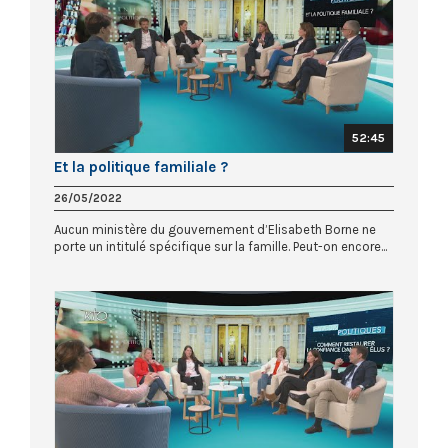
52:45
Et la politique familiale ?
26/05/2022
Aucun ministère du gouvernement d’Elisabeth Borne ne
porte un intitulé spécifique sur la famille. Peut-on encore...