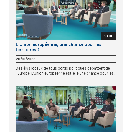
53:00
L’Union européenne, une chance pour les
territoires ?
20/01/2022
Des élus locaux de tous bords politiques débattent de
l’Europe. L’Union européenne est-elle une chance pour les...