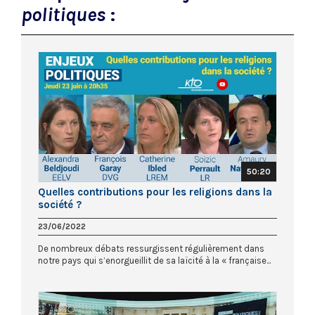
politiques
:
50:20
Quelles contributions pour les religions dans la
société ?
23/06/2022
De nombreux débats ressurgissent régulièrement dans
notre pays qui s’enorgueillit de sa laïcité à la « française...