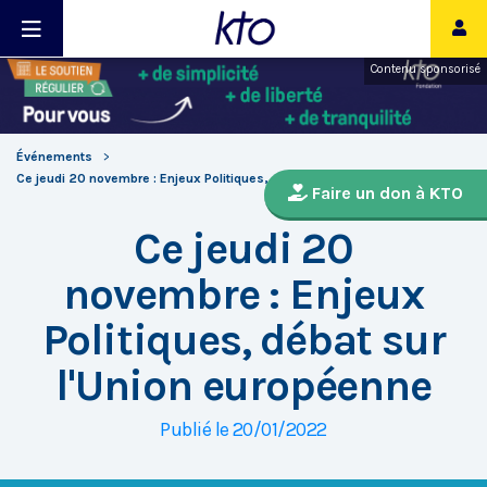
Contenu sponsorisé
Événements
Ce jeudi 20 novembre : Enjeux Politiques, débat sur l'Union européenne
Faire un don à KTO
Ce jeudi 20
novembre : Enjeux
Politiques, débat sur
l'Union européenne
Publié le 20/01/2022