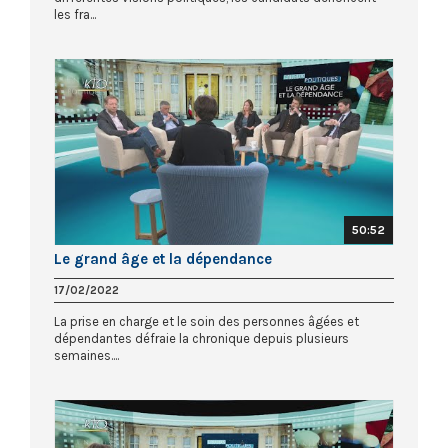
les fra...
50:52
Le grand âge et la dépendance
17/02/2022
La prise en charge et le soin des personnes âgées et
dépendantes défraie la chronique depuis plusieurs
semaines....