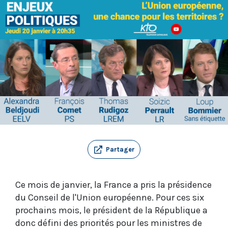
Partager
Ce mois de janvier, la France a pris la présidence
du Conseil de l'Union européenne. Pour ces six
prochains mois, le président de la République a
donc défini des priorités pour les ministres de