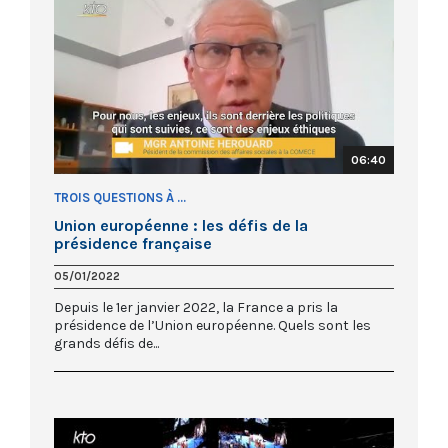
06:40
TROIS QUESTIONS À ...
Union européenne : les défis de la
présidence française
05/01/2022
Depuis le 1er janvier 2022, la France a pris la
présidence de l’Union européenne. Quels sont les
grands défis de...