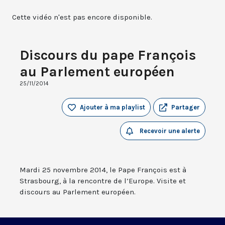
Cette vidéo n'est pas encore disponible.
Discours du pape François
au Parlement européen
25/11/2014
Ajouter à ma playlist
Partager
Recevoir une alerte
Mardi 25 novembre 2014, le Pape François est à
Strasbourg, à la rencontre de l’Europe. Visite et
discours au Parlement européen.