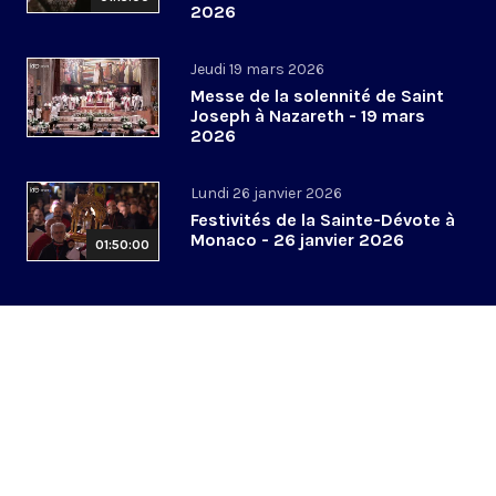
2026
Jeudi 19 mars 2026
Messe de la solennité de Saint
Joseph à Nazareth - 19 mars
2026
Lundi 26 janvier 2026
Festivités de la Sainte-Dévote à
Monaco - 26 janvier 2026
01:50:00