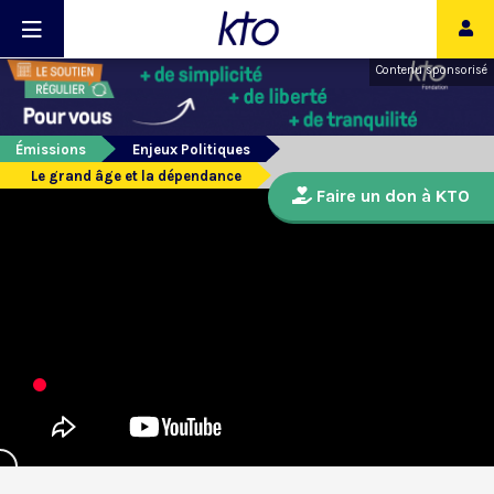
Contenu sponsorisé
Émissions
Enjeux Politiques
Le grand âge et la dépendance
Faire un don à KTO