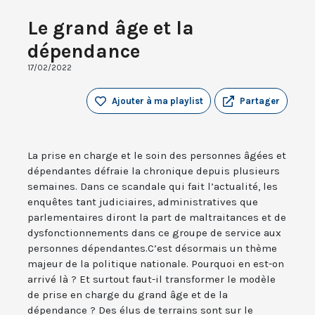
Le grand âge et la
dépendance
17/02/2022
Ajouter à ma playlist
Partager
La prise en charge et le soin des personnes âgées et
dépendantes défraie la chronique depuis plusieurs
semaines. Dans ce scandale qui fait l’actualité, les
enquêtes tant judiciaires, administratives que
parlementaires diront la part de maltraitances et de
dysfonctionnements dans ce groupe de service aux
personnes dépendantes.C’est désormais un thème
majeur de la politique nationale. Pourquoi en est-on
arrivé là ? Et surtout faut-il transformer le modèle
de prise en charge du grand âge et de la
dépendance ? Des élus de terrains sont sur le