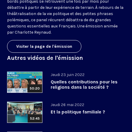
bords politiques se retrouvent une fois par mois
pour
débattre à partir de
leur expérience de terrain. À rebours de la
théâtralisation de la vie politique et des petites phrases
polémiques, ce panel récurent débattra de dix grandes
questions essentielles aux Français. Une émission animée
par Charlotte Reynaud.
Visiter la page de l'émission
Autres vidéos de l'émission
Jeudi 23 juin 2022
Quelles contributions pour les
religions dans la société ?
50:20
Jeudi 26 mai 2022
Et la politique familiale ?
52:45