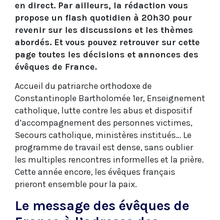
en direct. Par ailleurs, la rédaction vous
propose un flash quotidien à 20h30 pour
revenir sur les discussions et les thèmes
abordés. Et vous pouvez retrouver sur cette
page toutes les décisions et annonces des
évêques de France.
Accueil du patriarche orthodoxe de
Constantinople Bartholomée 1er, Enseignement
catholique, lutte contre les abus et dispositif
d’accompagnement des personnes victimes,
Secours catholique, ministères institués… Le
programme de travail est dense, sans oublier
les multiples rencontres informelles et la prière.
Cette année encore, les évêques français
prieront ensemble pour la paix.
Le message des évêques de