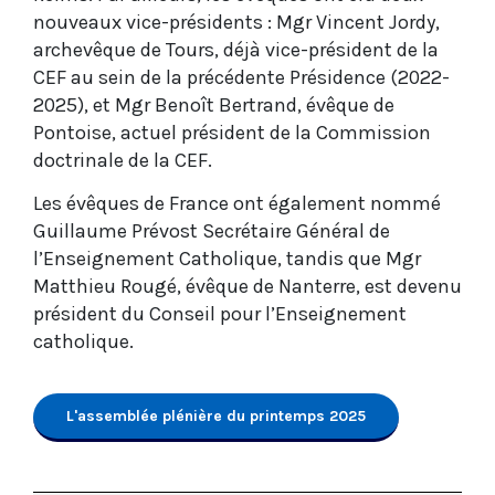
nouveaux vice-présidents : Mgr Vincent Jordy,
archevêque de Tours, déjà vice-président de la
CEF au sein de la précédente Présidence (2022-
2025), et Mgr Benoît Bertrand, évêque de
Pontoise, actuel président de la Commission
doctrinale de la CEF.
Les évêques de France ont également nommé
Guillaume Prévost Secrétaire Général de
l’Enseignement Catholique, tandis que Mgr
Matthieu Rougé, évêque de Nanterre, est devenu
président du Conseil pour l’Enseignement
catholique.
L'assemblée plénière du printemps 2025