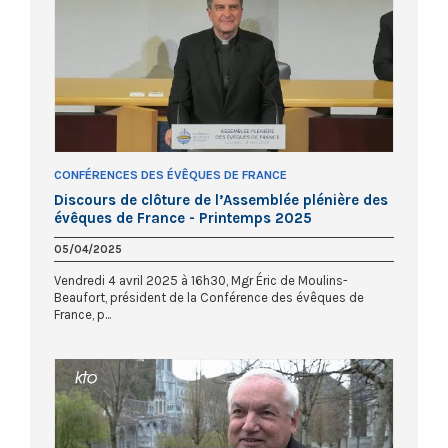
CONFÉRENCES DES ÉVÊQUES DE FRANCE
Discours de clôture de l’Assemblée plénière des
évêques de France - Printemps 2025
05/04/2025
Vendredi 4 avril 2025 à 16h30, Mgr Éric de Moulins-
Beaufort, président de la Conférence des évêques de
France, p...