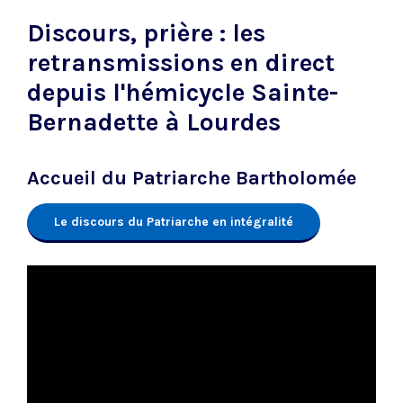
Discours, prière : les
retransmissions en direct
depuis l'hémicycle Sainte-
Bernadette à Lourdes
Accueil du Patriarche Bartholomée
Le discours du Patriarche en intégralité