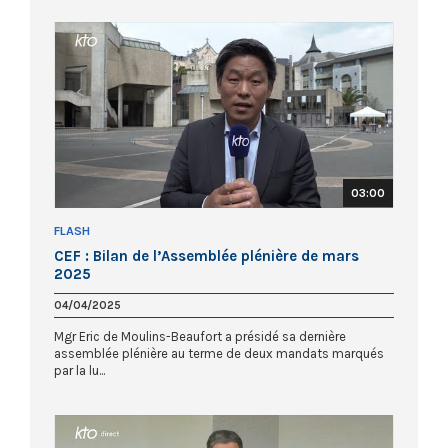
03:00
FLASH
CEF : Bilan de l’Assemblée plénière de mars
2025
04/04/2025
Mgr Eric de Moulins-Beaufort a présidé sa dernière
assemblée plénière au terme de deux mandats marqués
par la lu...