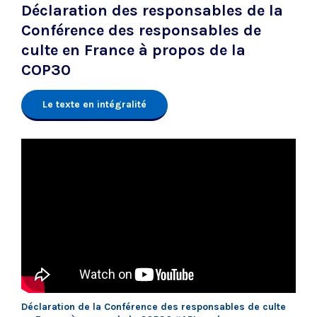
Déclaration des responsables de la
Conférence des responsables de
culte en France à propos de la
COP30
Le texte en intégralité
Déclaration de la Conférence des responsables de culte