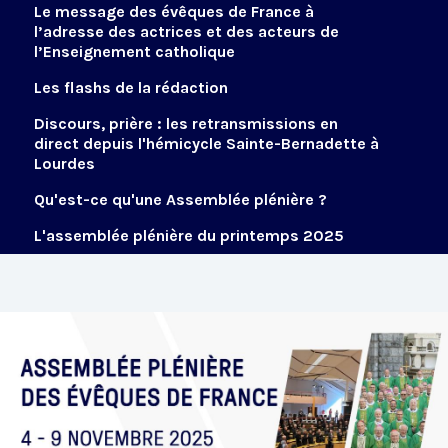
Le message des évêques de France à
l’adresse des actrices et des acteurs de
l’Enseignement catholique
Les flashs de la rédaction
Discours, prière : les retransmissions en
direct depuis l'hémicycle Sainte-Bernadette à
Lourdes
Qu'est-ce qu'une Assemblée plénière ?
L'assemblée plénière du printemps 2025