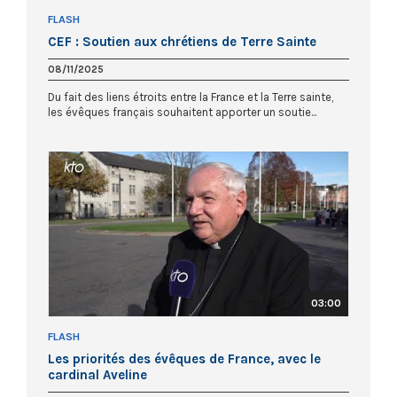
FLASH
CEF : Soutien aux chrétiens de Terre Sainte
08/11/2025
Du fait des liens étroits entre la France et la Terre sainte,
les évêques français souhaitent apporter un soutie...
03:00
FLASH
Les priorités des évêques de France, avec le
cardinal Aveline