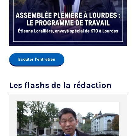
Ecouter l'entretien
Les flashs de la rédaction