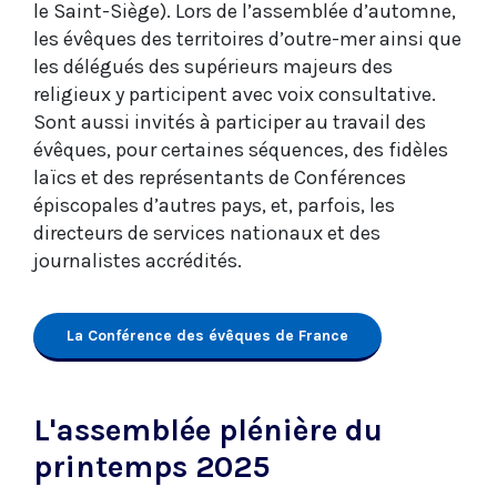
le Saint-Siège). Lors de l’assemblée d’automne,
les évêques des territoires d’outre-mer ainsi que
les délégués des supérieurs majeurs des
religieux y participent avec voix consultative.
Sont aussi invités à participer au travail des
évêques, pour certaines séquences, des fidèles
laïcs et des représentants de Conférences
épiscopales d’autres pays, et, parfois, les
directeurs de services nationaux et des
journalistes accrédités.
La Conférence des évêques de France
L'assemblée plénière du
printemps 2025