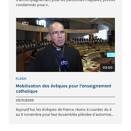
condamnés pour v...
03:00
FLASH
Mobilisation des évêques pour l’enseignement
catholique
05/11/2025
Aujourd’hui, les évêques de France, réunis à Lourdes du 4
au 9 novembre pour leur Assemblée plénière d’automne,...