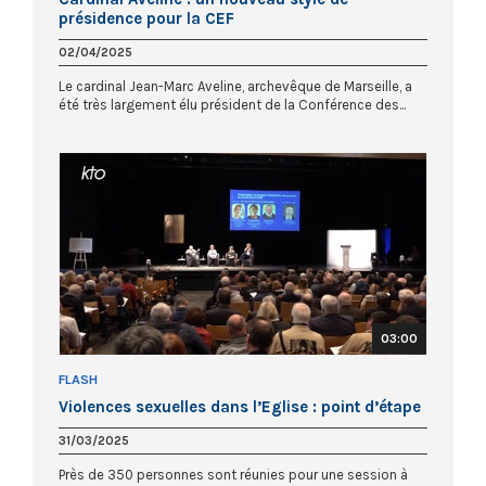
présidence pour la CEF
02/04/2025
Le cardinal Jean-Marc Aveline, archevêque de Marseille, a
été très largement élu président de la Conférence des...
03:00
FLASH
Violences sexuelles dans l’Eglise : point d’étape
31/03/2025
Près de 350 personnes sont réunies pour une session à