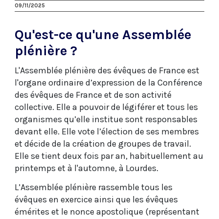
09/11/2025
Qu'est-ce qu'une Assemblée
plénière ?
L'Assemblée plénière des évêques de France est
l'organe ordinaire d’expression de la Conférence
des évêques de France et de son activité
collective. Elle a pouvoir de légiférer et tous les
organismes qu’elle institue sont responsables
devant elle. Elle vote l’élection de ses membres
et décide de la création de groupes de travail.
Elle se tient deux fois par an, habituellement au
printemps et à l'automne, à Lourdes.
L’Assemblée plénière rassemble tous les
évêques en exercice ainsi que les évêques
émérites et le nonce apostolique (représentant