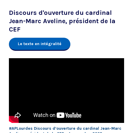
Discours d'ouverture du cardinal
Jean-Marc Aveline, président de la
CEF
Le texte en intégralité
#APLourdes Discours d’ouverture du cardinal Jean-Marc