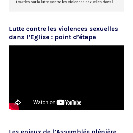
Lourdes sur la lutte contre les violences sexuelles dans l...
Lutte contre les violences sexuelles
dans l’Eglise : point d’étape
Les enjeux de l’Assemblée plénière