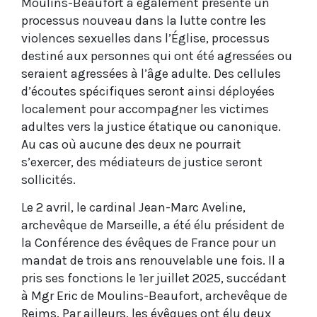
Moulins-Beaufort a également présenté un
processus nouveau dans la lutte contre les
violences sexuelles dans l’Église, processus
destiné aux personnes qui ont été agressées ou
seraient agressées à l’âge adulte. Des cellules
d’écoutes spécifiques seront ainsi déployées
localement pour accompagner les victimes
adultes vers la justice étatique ou canonique.
Au cas où aucune des deux ne pourrait
s’exercer, des médiateurs de justice seront
sollicités.
Le 2 avril, le cardinal Jean-Marc Aveline,
archevêque de Marseille, a été élu président de
la Conférence des évêques de France pour un
mandat de trois ans renouvelable une fois. Il a
pris ses fonctions le 1er juillet 2025, succédant
à Mgr Eric de Moulins-Beaufort, archevêque de
Reims. Par ailleurs, les évêques ont élu deux