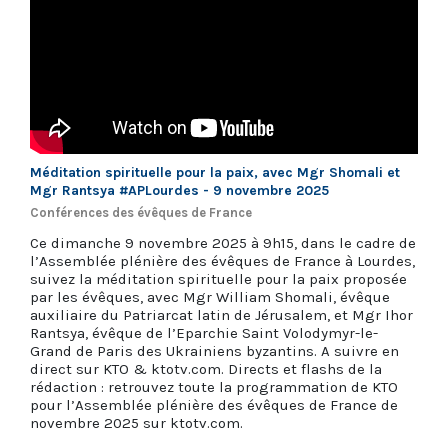
Méditation spirituelle pour la paix, avec Mgr Shomali et
Mgr Rantsya #APLourdes - 9 novembre 2025
Conférences des évêques de France
Ce dimanche 9 novembre 2025 à 9h15, dans le cadre de
l’Assemblée plénière des évêques de France à Lourdes,
suivez la méditation spirituelle pour la paix proposée
par les évêques, avec Mgr William Shomali, évêque
auxiliaire du Patriarcat latin de Jérusalem, et Mgr Ihor
Rantsya, évêque de l’Eparchie Saint Volodymyr-le-
Grand de Paris des Ukrainiens byzantins. A suivre en
direct sur KTO & ktotv.com. Directs et flashs de la
rédaction : retrouvez toute la programmation de KTO
pour l’Assemblée plénière des évêques de France de
novembre 2025 sur ktotv.com.