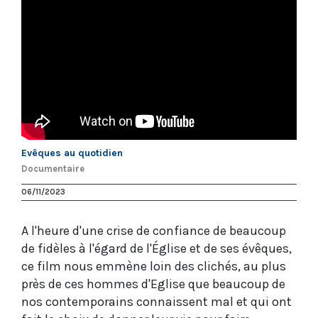
Evêques au quotidien
Documentaire
06/11/2023
A l'heure d'une crise de confiance de beaucoup
de fidèles à l'égard de l'Église et de ses évêques,
ce film nous emmène loin des clichés, au plus
près de ces hommes d'Eglise que beaucoup de
nos contemporains connaissent mal et qui ont