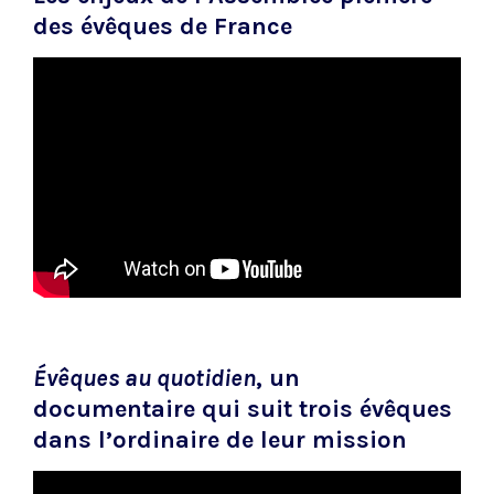
des évêques de France
Évêques au quotidien
, un
documentaire qui suit trois évêques
dans l’ordinaire de leur mission