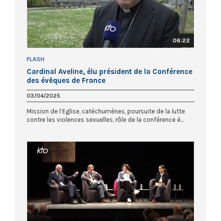
06:22
FLASH
Cardinal Aveline, élu président de la Conférence
des évêques de France
03/04/2025
Mission de l’Eglise, catéchumènes, poursuite de la lutte
contre les violences sexuelles, rôle de la conférence é...