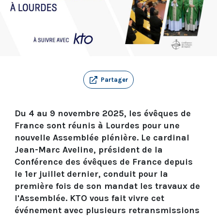
Partager
Du 4 au 9 novembre 2025, les évêques de
France sont réunis à Lourdes pour une
nouvelle Assemblée plénière. Le cardinal
Jean-Marc Aveline, président de la
Conférence des évêques de France depuis
le 1er juillet dernier, conduit pour la
première fois de son mandat les travaux de
l'Assemblée. KTO vous fait vivre cet
événement avec plusieurs retransmissions