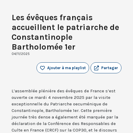
Les évêques français
accueillent le patriarche de
Constantinople
Bartholomée 1er
04/11/2025
Ajouter à ma playlist
Partager
L’assemblée plénière des évêques de France s’est
ouverte ce mardi 4 novembre 2025 par la visite
exceptionnelle du Patriarche oecuménique de
Constantinople, Bartholomée 1er. Cette première
journée très dense a également été marquée par la
déclaration de la Conférence des Responsables de
Culte en France (CRCF) sur la COP30, et le discours