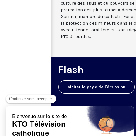
culture des abus et du pouvoirs se 
protection des plus jeunes» deman
Garnier, membre du collectif Foi et
la protection des mineurs dans le 
avec Etienne Loraillère et Juan Di
KTO à Lourdes.
Flash
Visiter la page de l'émission