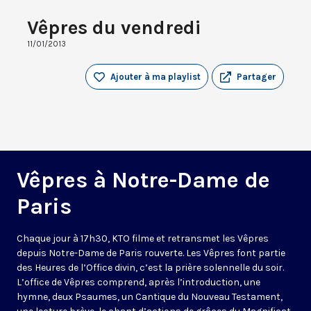
Vêpres du vendredi
11/01/2013
Ajouter à ma playlist
Partager
Vêpres à Notre-Dame de
Paris
Chaque jour à 17h30, KTO filme et retransmet les Vêpres
depuis Notre-Dame de Paris rouverte. Les Vêpres font partie
des Heures de l’Office divin, c’est la prière solennelle du soir.
L’office de Vêpres comprend, après l’introduction, une
hymne, deux Psaumes, un Cantique du Nouveau Testament,