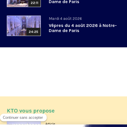
Dame de Paris
22:11
Mardi 4 août 2026
Vêpres du 4 août 2026 à Notre-
Dame de Paris
24:25
KTO vous propose
Article