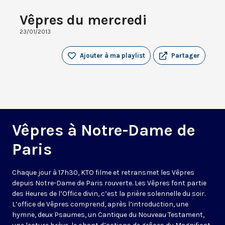
Vêpres du mercredi
23/01/2013
Ajouter à ma playlist
Partager
Vêpres à Notre-Dame de
Paris
Chaque jour à 17h30, KTO filme et retransmet les Vêpres
depuis Notre-Dame de Paris rouverte. Les Vêpres font partie
des Heures de l’Office divin, c’est la prière solennelle du soir.
L’office de Vêpres comprend, après l’introduction, une
hymne, deux Psaumes, un Cantique du Nouveau Testament,