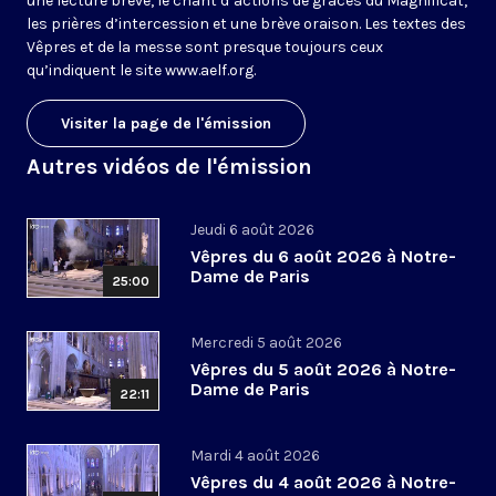
une lecture brève, le chant d’actions de grâces du Magnificat,
les prières d’intercession et une brève oraison. Les textes des
Vêpres et de la messe sont presque toujours ceux
qu’indiquent le site
www.aelf.org
.
Visiter la page de l'émission
Autres vidéos de l'émission
Jeudi 6 août 2026
Vêpres du 6 août 2026 à Notre-
Dame de Paris
25:00
Mercredi 5 août 2026
Vêpres du 5 août 2026 à Notre-
Dame de Paris
22:11
Mardi 4 août 2026
Vêpres du 4 août 2026 à Notre-