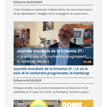
Diffusé le 26/03/2025
L’Inirr (Instance nationale indépendante de reconnaissance
et de réparation), chargée d’accompagner les personne...
04:28
Journée mondiale de la trisomie 21 : Là où le
soin et la recherche progressent, le handicap
recule
Diffusé le 19/03/2025
Chaque année, la Journée mondiale de la trisomie 21 est
célébrée le 21 mars. En 2025, la Fondation Jérôme Lejeun...