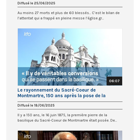
Diffusé le 25/06/2025
Au moins 27 morts et plus de 60 blessés... C’est le bilan de
l’attentat qui a frappé en pleine messe l’église gr...
06:07
Le rayonnement du Sacré-Coeur de
Montmartre, 150 ans après la pose de la
première pierre
Diffusé le 18/06/2025
Il y a 150 ans, le 16 juin 1875, la première pierre de la
basilique du Sacré-Coeur de Montmartre était posée. De...