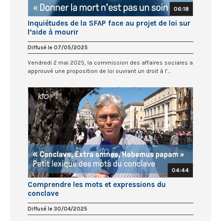
06:18
Inquiétudes de la SFAP face au projet de loi sur
l’aide à mourir
Diffusé le 07/05/2025
Vendredi 2 mai 2025, la commission des affaires sociales a
approuvé une proposition de loi ouvrant un droit à l’...
04:44
Comprendre les mots et expressions du
conclave
Diffusé le 30/04/2025