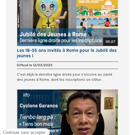
05:27
Les 18-35 ans invités à Rome pour le Jubilé des
jeunes !
Diffusé le 12/03/2025
C’est déjà la dernière ligne droite pour s’inscrire au Jubilé
des jeunes à Rome, dont les inscriptions se clôtur...