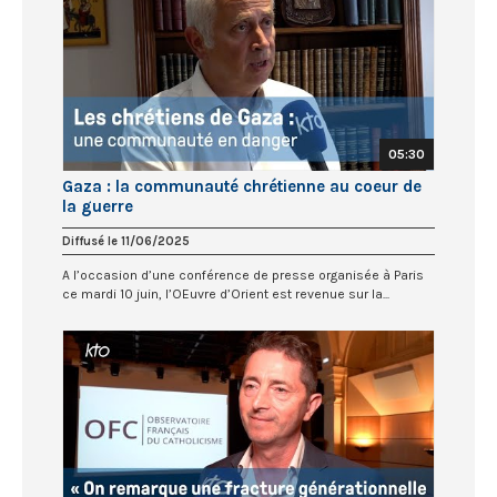
05:30
Gaza : la communauté chrétienne au coeur de
la guerre
Diffusé le 11/06/2025
A l’occasion d’une conférence de presse organisée à Paris
ce mardi 10 juin, l’OEuvre d’Orient est revenue sur la...