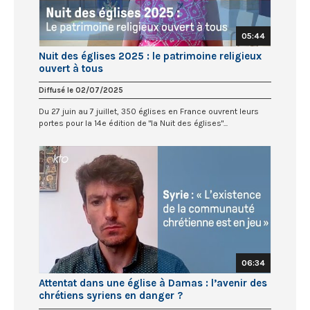
05:44
Nuit des églises 2025 : le patrimoine religieux
ouvert à tous
Diffusé le 02/07/2025
Du 27 juin au 7 juillet, 350 églises en France ouvrent leurs
portes pour la 14e édition de "la Nuit des églises"...
06:34
Attentat dans une église à Damas : l’avenir des
chrétiens syriens en danger ?