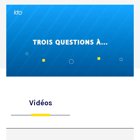
Vidéos