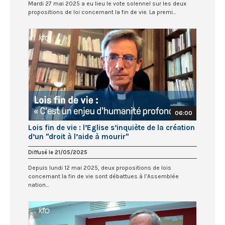
Mardi 27 mai 2025 a eu lieu le vote solennel sur les deux
propositions de loi concernant la fin de vie. La premi...
06:00
Lois fin de vie : l’Eglise s’inquiète de la création
d’un "droit à l’aide à mourir"
Diffusé le 21/05/2025
Depuis lundi 12 mai 2025, deux propositions de lois
concernant la fin de vie sont débattues à l’Assemblée
nation...