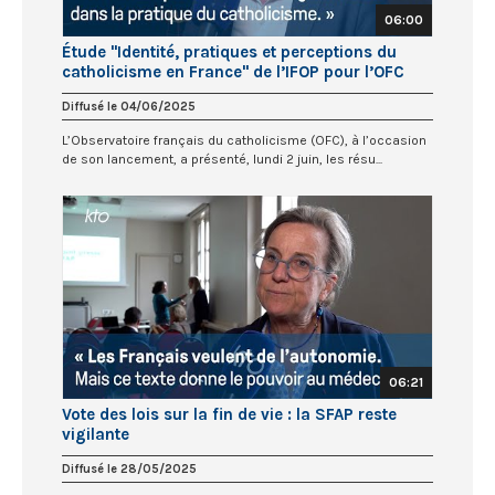
06:00
Étude "Identité, pratiques et perceptions du
catholicisme en France" de l’IFOP pour l’OFC
Diffusé le 04/06/2025
L’Observatoire français du catholicisme (OFC), à l’occasion
de son lancement, a présenté, lundi 2 juin, les résu...
06:21
Vote des lois sur la fin de vie : la SFAP reste
vigilante
Diffusé le 28/05/2025