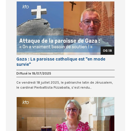
06:18
Gaza : La paroisse catholique est "en mode
survie"
Diffusé le 18/07/2025
Ce vendredi 18 juillet 2025, le patriarche latin de Jérusalem,
le cardinal Pierbattista Pizzaballa, s’est rendu...