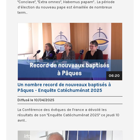
"Conclave", "Extra omnes", Habemus papam"... La période
d’élection du nouveau pape est émaillée de nombreux
term...
06:20
Un nombre record de nouveaux baptisés à
Pâques - Enquête Catéchuménat 2025
Diffusé le 10/04/2025
La Conférence des évêques de France a dévoilé les
résultats de son "Enquête Catéchuménat 2025" ce jeudi 10
avril...