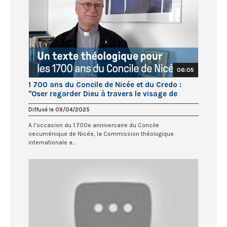
06:05
1 700 ans du Concile de Nicée et du Credo :
"Oser regarder Dieu à travers le visage de
Jésus"
Diffusé le 09/04/2025
A l’occasion du 1 700e anniversaire du Concile
oecuménique de Nicée, la Commission théologique
internationale a...