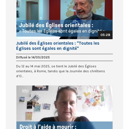
05:28
Jubilé des Églises orientales : "Toutes les
Églises sont égales en dignité"
Diffusé le 14/05/2025
Du 12 au 14 mai 2025, se tient le Jubilé des Églises
orientales, à Rome, tandis que la Journée des chrétiens
d’O...