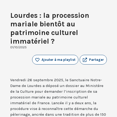
Lourdes : la procession
mariale bientôt au
patrimoine culturel
immatériel ?
01/10/2025
Ajouter à ma playlist
Partager
Vendredi 26 septembre 2025, le Sanctuaire Notre-
Dame de Lourdes a déposé un dossier au Ministère
de la Culture pour demander l’inscription de sa
procession mariale au patrimoine culturel
immatériel de France. Lancée il y a deux ans, la
procédure vise à reconnaître cette démarche du
pèlerinage, ancrée dans une tradition de plus de 150