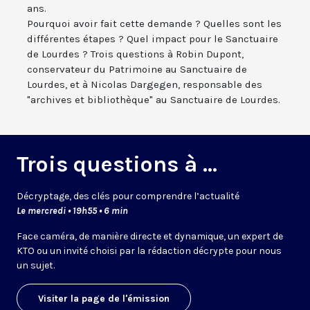
ans.
Pourquoi avoir fait cette demande ? Quelles sont les
différentes étapes ? Quel impact pour le Sanctuaire
de Lourdes ? Trois questions à Robin Dupont,
conservateur du Patrimoine au Sanctuaire de
Lourdes, et à Nicolas Dargegen, responsable des
"archives et bibliothèque" au Sanctuaire de Lourdes.
Trois questions à ...
Décryptage, des clés pour comprendre l’actualité
Le mercredi • 19h55 • 6 min
Face caméra, de manière directe et dynamique, un expert de
KTO ou un invité choisi par la rédaction décrypte pour nous
un sujet.
Visiter la page de l'émission