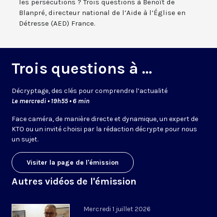
les persécutions ? Trois questions à Benoît de
Blanpré, directeur national de l’Aide à l’Église en
Détresse (AED) France.
Trois questions à ...
Décryptage, des clés pour comprendre l’actualité
Le mercredi • 19h55 • 6 min
Face caméra, de manière directe et dynamique, un expert de
KTO ou un invité choisi par la rédaction décrypte pour nous
un sujet.
Visiter la page de l'émission
Autres vidéos de l'émission
Mercredi 1 juillet 2026