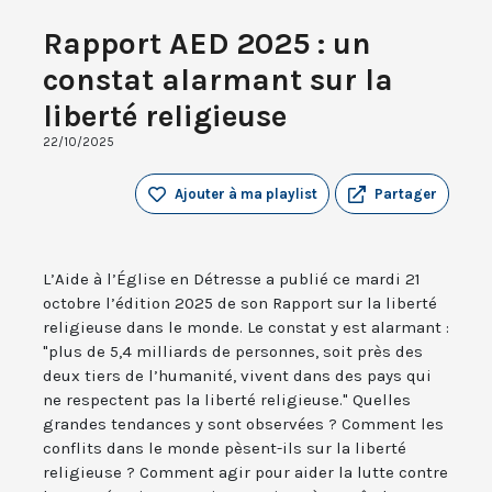
Rapport AED 2025 : un
constat alarmant sur la
liberté religieuse
22/10/2025
Ajouter à ma playlist
Partager
L’Aide à l’Église en Détresse a publié ce mardi 21
octobre l’édition 2025 de son Rapport sur la liberté
religieuse dans le monde. Le constat y est alarmant :
"plus de 5,4 milliards de personnes, soit près des
deux tiers de l’humanité, vivent dans des pays qui
ne respectent pas la liberté religieuse." Quelles
grandes tendances y sont observées ? Comment les
conflits dans le monde pèsent-ils sur la liberté
religieuse ? Comment agir pour aider la lutte contre