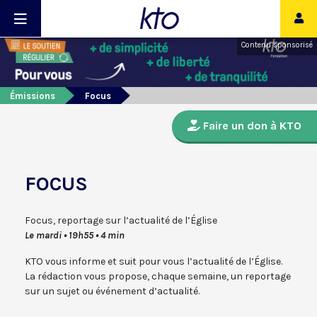
Contenu sponsorisé
Émissions
Focus
Faire un don à KTO
FOCUS
Focus, reportage sur l’actualité de l’Église
Le mardi • 19h55 • 4 min
KTO vous informe et suit pour vous l’actualité de l’Église.
La rédaction vous propose, chaque semaine, un reportage
sur un sujet ou événement d’actualité.