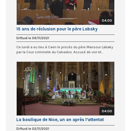
04:00
15 ans de réclusion pour le père Labaky
Diffusé le 09/11/2021
Ce lundi a eu lieu à Caen le procès du père Mansour Labaky
par la Cour criminelle du Calvados. Accusé de viol et...
04:00
La basilique de Nice, un an après l’attentat
Diffusé le 02/11/2021