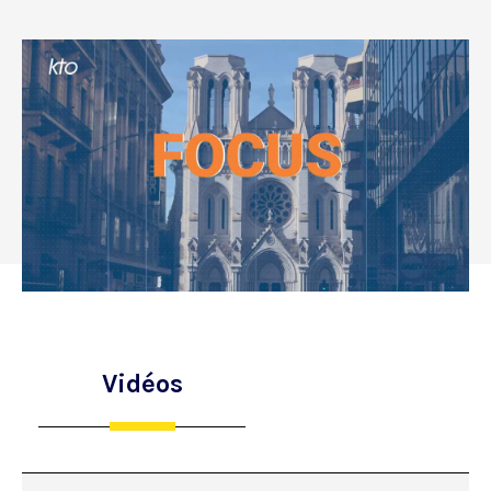
Vidéos