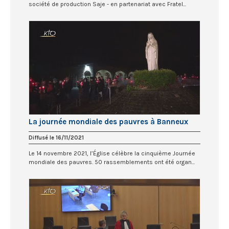
société de production Saje - en partenariat avec Fratel...
La journée mondiale des pauvres à Banneux
Diffusé le 16/11/2021
Le 14 novembre 2021, l’Église célèbre la cinquième Journée
mondiale des pauvres. 50 rassemblements ont été organ...