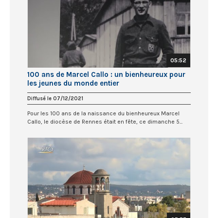
05:52
100 ans de Marcel Callo : un bienheureux pour
les jeunes du monde entier
Diffusé le 07/12/2021
Pour les 100 ans de la naissance du bienheureux Marcel
Callo, le diocèse de Rennes était en fête, ce dimanche 5...