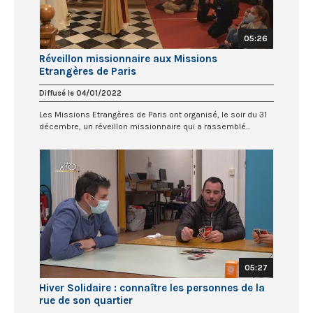
05:26
Réveillon missionnaire aux Missions
Etrangères de Paris
Diffusé le 04/01/2022
Les Missions Etrangères de Paris ont organisé, le soir du 31
décembre, un réveillon missionnaire qui a rassemblé...
05:27
Hiver Solidaire : connaître les personnes de la
rue de son quartier