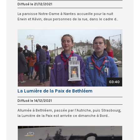
Diffusé le 21/12/2021
La paroisse Notre-Dame à Nantes accueille pour la nuit
Erwin et Kévin, deux personnes de la rue, dans le cadre d...
03:40
La Lumière de la Paix de Bethléem
Diffusé le 14/12/2021
Allumée à Bethléem, passée par l’Autriche, puis Strasbourg,
la Lumière de la Paix est arrivée ce dimanche à Bord...