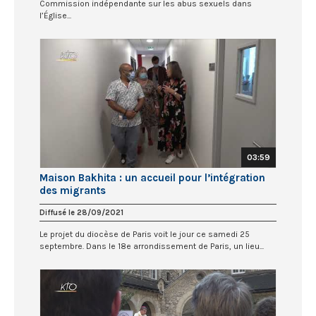
Commission indépendante sur les abus sexuels dans
l’Église...
03:59
Maison Bakhita : un accueil pour l’intégration
des migrants
Diffusé le 28/09/2021
Le projet du diocèse de Paris voit le jour ce samedi 25
septembre. Dans le 18e arrondissement de Paris, un lieu...