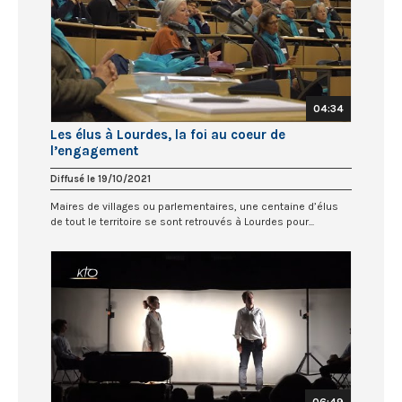
04:34
Les élus à Lourdes, la foi au coeur de
l’engagement
Diffusé le 19/10/2021
Maires de villages ou parlementaires, une centaine d’élus
de tout le territoire se sont retrouvés à Lourdes pour...