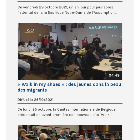
Ce vendredi 29 octobre 2021, un an jour pour jour après
l’attentat dans la Basilique Notre-Dame de l’Assomption...
04:49
« Walk in my shoes » : des jeunes dans la peau
des migrants
Diffusé le 26/10/2021
Ce lundi 25 octobre, la Caritas Internationale de Belgique
présentait en avant-première son nouveau site "Walk i...