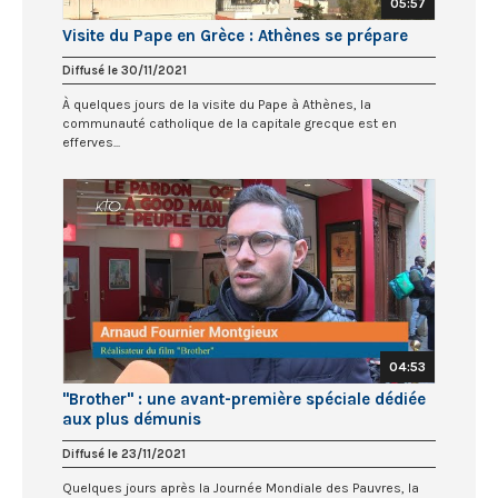
05:57
Visite du Pape en Grèce : Athènes se prépare
Diffusé le 30/11/2021
À quelques jours de la visite du Pape à Athènes, la
communauté catholique de la capitale grecque est en
efferves...
04:53
"Brother" : une avant-première spéciale dédiée
aux plus démunis
Diffusé le 23/11/2021
Quelques jours après la Journée Mondiale des Pauvres, la