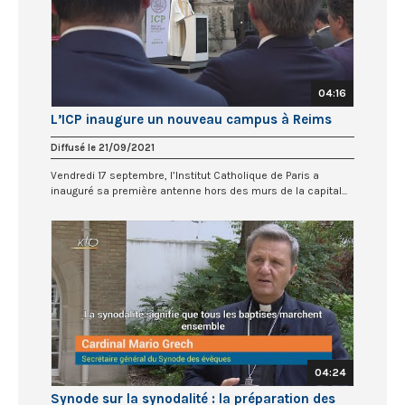
04:16
L’ICP inaugure un nouveau campus à Reims
Diffusé le 21/09/2021
Vendredi 17 septembre, l’Institut Catholique de Paris a
inauguré sa première antenne hors des murs de la capital...
04:24
Synode sur la synodalité : la préparation des