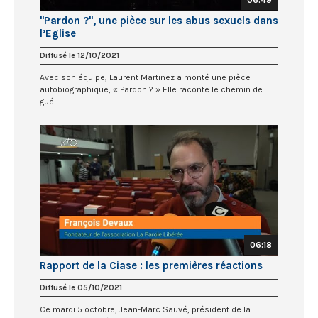
06:49
"Pardon ?", une pièce sur les abus sexuels dans
l’Eglise
Diffusé le 12/10/2021
Avec son équipe, Laurent Martinez a monté une pièce
autobiographique, « Pardon ? » Elle raconte le chemin de
gué...
06:18
Rapport de la Ciase : les premières réactions
Diffusé le 05/10/2021
Ce mardi 5 octobre, Jean-Marc Sauvé, président de la