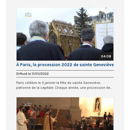
04:08
À Paris, la procession 2022 de sainte Geneviève
Diffusé le 11/01/2022
Paris célèbre le 3 janvier la fête de sainte Geneviève,
patronne de la capitale. Chaque année, une procession de...