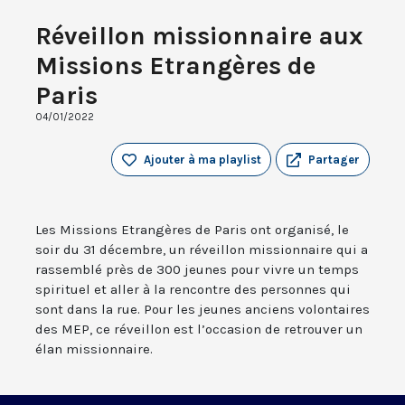
Réveillon missionnaire aux
Missions Etrangères de
Paris
04/01/2022
Ajouter à ma playlist
Partager
Les Missions Etrangères de Paris ont organisé, le
soir du 31 décembre, un réveillon missionnaire qui a
rassemblé près de 300 jeunes pour vivre un temps
spirituel et aller à la rencontre des personnes qui
sont dans la rue. Pour les jeunes anciens volontaires
des MEP, ce réveillon est l’occasion de retrouver un
élan missionnaire.