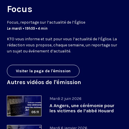
Focus
Focus, reportage sur l’actualité de l’Église
Le mardi • 19h55 • 4 min
KTO vous informe et suit pour vous l’actualité de l’Église. La
rédaction vous propose, chaque semaine, un reportage sur
un sujet ou événement d’actualité.
Visiter la page de l'émission
Autres vidéos de l'émission
Mardi 2 juin 2026
A Angers, une cérémonie pour
les victimes de l’abbé Houard
05:11
Mardi 6 janvier 2026