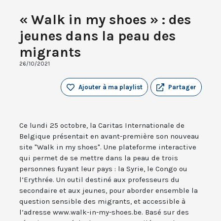
« Walk in my shoes » : des
jeunes dans la peau des
migrants
26/10/2021
Ajouter à ma playlist
Partager
Ce lundi 25 octobre, la Caritas Internationale de
Belgique présentait en avant-première son nouveau
site "Walk in my shoes". Une plateforme interactive
qui permet de se mettre dans la peau de trois
personnes fuyant leur pays : la Syrie, le Congo ou
l’Erythrée. Un outil destiné aux professeurs du
secondaire et aux jeunes, pour aborder ensemble la
question sensible des migrants, et accessible à
l’adresse www.walk-in-my-shoes.be. Basé sur des