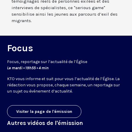
témoignages réels de personnes exilées et des
interviews de spécialistes, ce "serious game"
sensibilise ainsi les jeunes aux parcours d’exil des
migrants.
Focus
Focus, reportage sur l’actualité de l’Église
Le mardi • 19h55 • 4 min
KTO vous informe et suit pour vous l’actualité de l’Église. La
rédaction vous propose, chaque semaine, un reportage sur
un sujet ou événement d’actualité.
Visiter la page de l'émission
Autres vidéos de l'émission