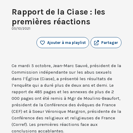
Rapport de la Ciase : les
premières réactions
05/10/2021
Ajouter à ma playlist
Partager
Ce mardi 5 octobre, Jean-Marc Sauvé, président de la
Commission indépendante sur les abus sexuels
dans l’Église (Ciase), a présenté les résultats de
l’enquête qui a duré plus de deux ans et demi. Le
rapport de 485 pages et les annexes de plus de 2
000 pages ont été remis à Mgr de Moulins-Beaufort,
président de la Conférence des évêques de France
(CEF) et à Soeur Véronique Margron, présidente de la
Conférence des religieux et religieuses de France
(Corref). Les premières réactions face aux
conclusions accablantes.