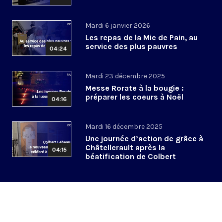
Mardi 6 janvier 2026
Les repas de la Mie de Pain, au
service des plus pauvres
04:24
Mardi 23 décembre 2025
Messe Rorate à la bougie :
préparer les coeurs à Noël
04:16
Mardi 16 décembre 2025
Une journée d’action de grâce à
Châtellerault après la
04:15
béatification de Colbert
Lebeau