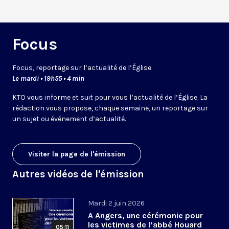
Focus
Focus, reportage sur l’actualité de l’Église
Le mardi • 19h55 • 4 min
KTO vous informe et suit pour vous l’actualité de l’Église. La
rédaction vous propose, chaque semaine, un reportage sur
un sujet ou événement d’actualité.
Visiter la page de l'émission
Autres vidéos de l'émission
Mardi 2 juin 2026
A Angers, une cérémonie pour
les victimes de l’abbé Houard
05:11