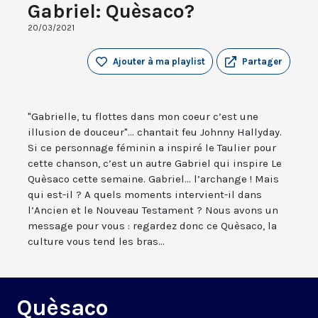
Gabriel: Quèsaco?
20/03/2021
Ajouter à ma playlist
Partager
"Gabrielle, tu flottes dans mon coeur c’est une
illusion de douceur"... chantait feu Johnny Hallyday.
Si ce personnage féminin a inspiré le Taulier pour
cette chanson, c’est un autre Gabriel qui inspire Le
Quèsaco cette semaine. Gabriel... l’archange ! Mais
qui est-il ? A quels moments intervient-il dans
l’Ancien et le Nouveau Testament ? Nous avons un
message pour vous : regardez donc ce Quèsaco, la
culture vous tend les bras...
Quèsaco