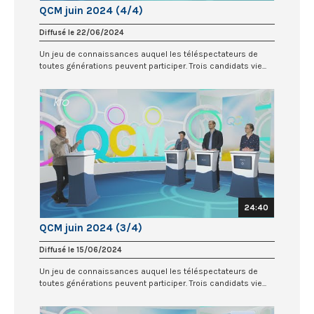
QCM juin 2024 (4/4)
Diffusé le 22/06/2024
Un jeu de connaissances auquel les téléspectateurs de
toutes générations peuvent participer. Trois candidats vie...
24:40
QCM juin 2024 (3/4)
Diffusé le 15/06/2024
Un jeu de connaissances auquel les téléspectateurs de
toutes générations peuvent participer. Trois candidats vie...