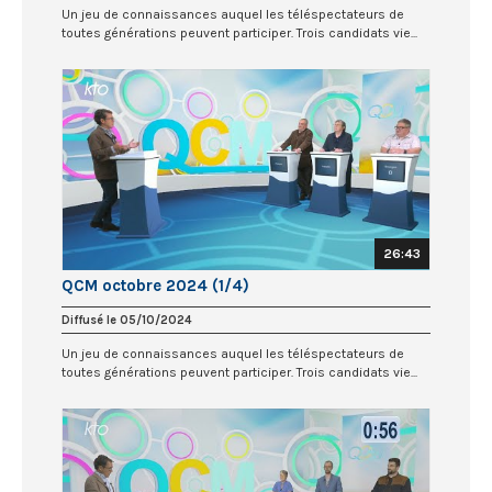
Un jeu de connaissances auquel les téléspectateurs de
toutes générations peuvent participer. Trois candidats vie...
26:43
QCM octobre 2024 (1/4)
Diffusé le 05/10/2024
Un jeu de connaissances auquel les téléspectateurs de
toutes générations peuvent participer. Trois candidats vie...