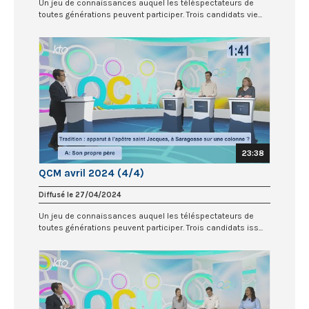
Un jeu de connaissances auquel les téléspectateurs de
toutes générations peuvent participer. Trois candidats vie...
23:38
QCM avril 2024 (4/4)
Diffusé le 27/04/2024
Un jeu de connaissances auquel les téléspectateurs de
toutes générations peuvent participer. Trois candidats iss...