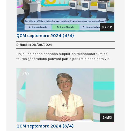
27:02
QCM septembre 2024 (4/4)
Diffusé le 28/09/2024
Un jeu de connaissances auquel les téléspectateurs de
toutes générations peuvent participer. Trois candidats vie...
24:53
QCM septembre 2024 (3/4)