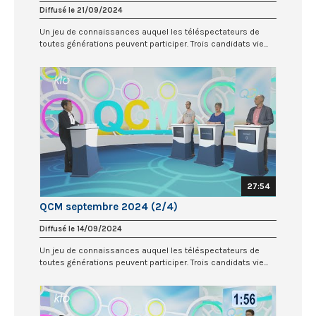
Diffusé le 21/09/2024
Un jeu de connaissances auquel les téléspectateurs de
toutes générations peuvent participer. Trois candidats vie...
27:54
QCM septembre 2024 (2/4)
Diffusé le 14/09/2024
Un jeu de connaissances auquel les téléspectateurs de
toutes générations peuvent participer. Trois candidats vie...