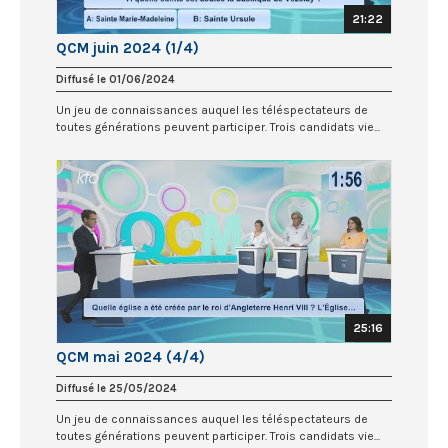
21:22
QCM juin 2024 (1/4)
Diffusé le 01/06/2024
Un jeu de connaissances auquel les téléspectateurs de
toutes générations peuvent participer. Trois candidats vie...
25:16
QCM mai 2024 (4/4)
Diffusé le 25/05/2024
Un jeu de connaissances auquel les téléspectateurs de
toutes générations peuvent participer. Trois candidats vie...