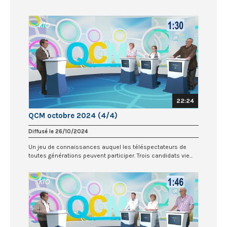
22:24
QCM octobre 2024 (4/4)
Diffusé le 26/10/2024
Un jeu de connaissances auquel les téléspectateurs de
toutes générations peuvent participer. Trois candidats vie...