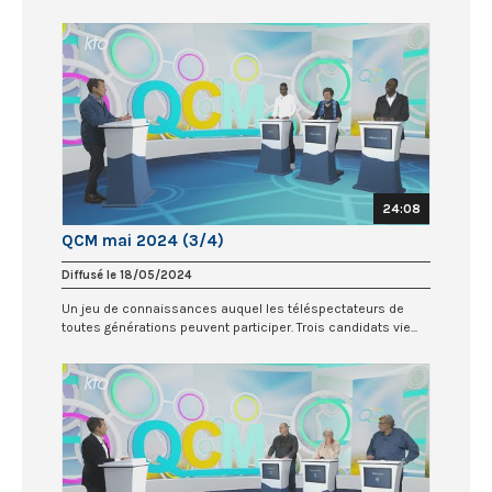
24:08
QCM mai 2024 (3/4)
Diffusé le 18/05/2024
Un jeu de connaissances auquel les téléspectateurs de
toutes générations peuvent participer. Trois candidats vie...