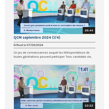
26:44
QCM septembre 2024 (1/4)
Diffusé le 07/09/2024
Un jeu de connaissances auquel les téléspectateurs de
toutes générations peuvent participer. Trois candidats vie...
22:22