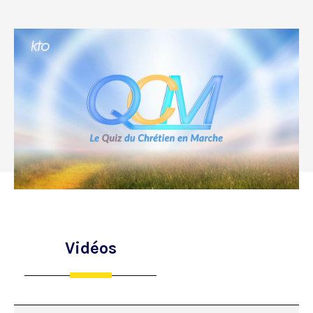
Vidéos