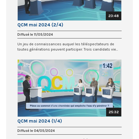
23:48
QCM mai 2024 (2/4)
Diffusé le 11/05/2024
Un jeu de connaissances auquel les téléspectateurs de
toutes générations peuvent participer. Trois candidats vie...
25:32
QCM mai 2024 (1/4)
Diffusé le 04/05/2024