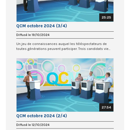
25:25
QCM octobre 2024 (3/4)
Diffusé le 19/10/2024
Un jeu de connaissances auquel les téléspectateurs de
toutes générations peuvent participer. Trois candidats vie...
27:54
QCM octobre 2024 (2/4)
Diffusé le 12/10/2024