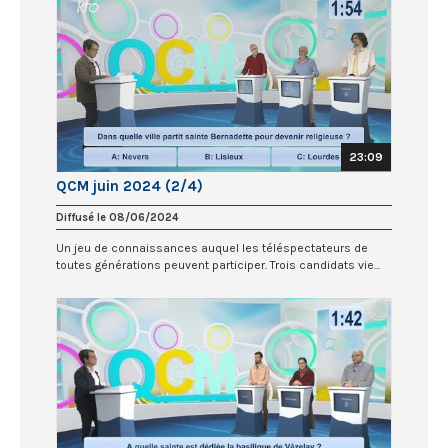
23:09
QCM juin 2024 (2/4)
Diffusé le 08/06/2024
Un jeu de connaissances auquel les téléspectateurs de
toutes générations peuvent participer. Trois candidats vie...