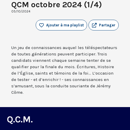
QCM octobre 2024 (1/4)
05/10/2024
Ajouter à ma playlist
Partager
Un jeu de connaissances auquel les téléspectateurs
de toutes générations peuvent participer. Trois
candidats viennent chaque semaine tenter de se
qualifier pour la finale du mois. Écritures, Histoire
de l’Église, saints et témoins de la foi... L’occasion
de tester - et d’enrichir ! - ses connaissances en
s’amusant, sous la conduite souriante de Jérémy
Côme.
Q.C.M.