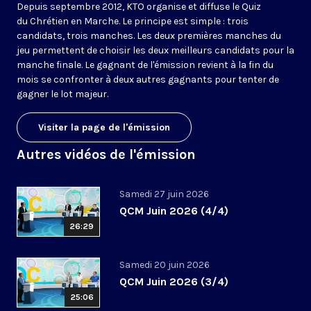
Depuis septembre 2012, KTO organise et diffuse le Quiz
du Chrétien en Marche. Le principe est simple : trois
candidats, trois manches. Les deux premières manches du
jeu permettent de choisir les deux meilleurs candidats pour la
manche finale. Le gagnant de l'émission revient à la fin du
mois se confronter à deux autres gagnants pour tenter de
gagner le lot majeur.
Visiter la page de l'émission
Autres vidéos de l'émission
Samedi 27 juin 2026
QCM Juin 2026 (4/4)
26:29
Samedi 20 juin 2026
QCM Juin 2026 (3/4)
25:06