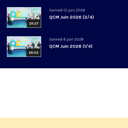
Samedi 13 juin 2026
QCM Juin 2026 (2/4)
25:27
Samedi 6 juin 2026
QCM Juin 2026 (1/4)
26:02