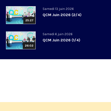
Samedi 13 juin 2026
QCM Juin 2026 (2/4)
25:27
Samedi 6 juin 2026
QCM Juin 2026 (1/4)
26:02