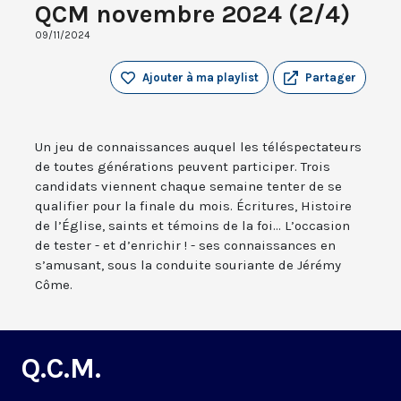
QCM novembre 2024 (2/4)
09/11/2024
Ajouter à ma playlist
Partager
Un jeu de connaissances auquel les téléspectateurs
de toutes générations peuvent participer. Trois
candidats viennent chaque semaine tenter de se
qualifier pour la finale du mois. Écritures, Histoire
de l’Église, saints et témoins de la foi... L’occasion
de tester - et d’enrichir ! - ses connaissances en
s’amusant, sous la conduite souriante de Jérémy
Côme.
Q.C.M.