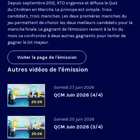
Depuis septembre 2012, KTO organise et diffuse le Quiz
du Chrétien en Marche. Le principe est simple : trois
candidats, trois manches. Les deux premières manches du
jeu permettent de choisir les deux meilleurs candidats pour la
manche finale. Le gagnant de l'émission revient à la fin du
mois se confronter à deux autres gagnants pour tenter de
gagner le lot majeur.
Visiter la page de l'émission
Autres vidéos de l'émission
Samedi 27 juin 2026
QCM Juin 2026 (4/4)
26:29
Samedi 20 juin 2026
QCM Juin 2026 (3/4)
25:06