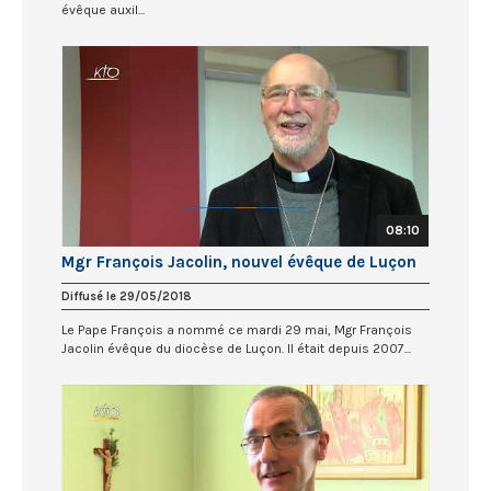
évêque auxil...
08:10
Mgr François Jacolin, nouvel évêque de Luçon
Diffusé le 29/05/2018
Le Pape François a nommé ce mardi 29 mai, Mgr François
Jacolin évêque du diocèse de Luçon. Il était depuis 2007...