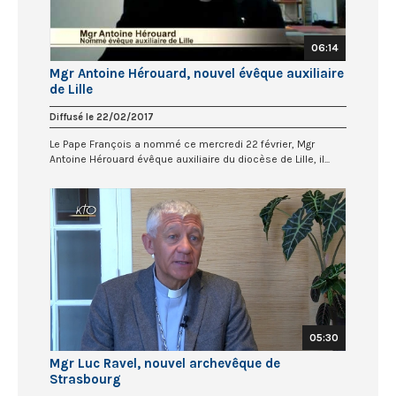
06:14
Mgr Antoine Hérouard, nouvel évêque auxiliaire
de Lille
Diffusé le 22/02/2017
Le Pape François a nommé ce mercredi 22 février, Mgr
Antoine Hérouard évêque auxiliaire du diocèse de Lille, il...
05:30
Mgr Luc Ravel, nouvel archevêque de
Strasbourg