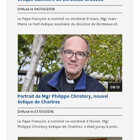
Diffusé le 09/03/2018
Le Pape François a nommé ce vendredi 9 mars, Mgr Jean-
Marie Le Vert évêque auxiliaire du diocèse de Bordeaux et...
08:13
Portrait de Mgr Philippe Christory, nouvel
évêque de Chartres
Diffusé le 27/01/2018
Le Pape François a nommé ce vendredi 2 février, Mgr
Philippe Christory évêque de Chartres. Il était jusqu’à prés...