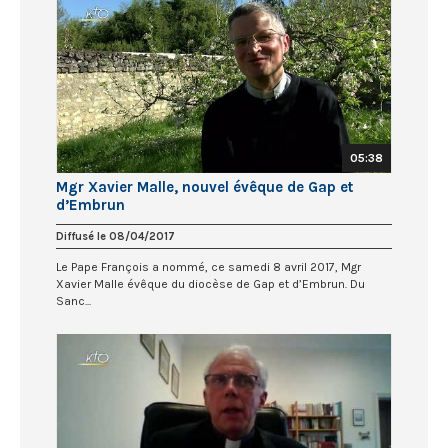
05:38
Mgr Xavier Malle, nouvel évêque de Gap et
d’Embrun
Diffusé le 08/04/2017
Le Pape François a nommé, ce samedi 8 avril 2017, Mgr
Xavier Malle évêque du diocèse de Gap et d’Embrun. Du
Sanc...