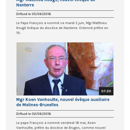
Nanterre
Diffusé le 05/06/2018
Le Pape François a nommé ce mardi 5 juin, Mgr Matthieu
Rougé évêque du diocèse de Nanterre. Ordonné prêtre en
19...
07:20
Mgr Koen Vanhoutte, nouvel évêque auxiliaire
de Malines-Bruxelles
Diffusé le 02/06/2018
Le pape François a nommé vendredi 18 mai, Koen
Vanhoutte, prêtre du diocèse de Bruges, comme nouvel