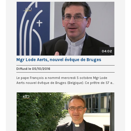
04:02
Mgr Lode Aerts, nouvel évêque de Bruges
Diffusé le 05/10/2016
Le pape François a nommé mercredi 5 octobre Mgr Lode
Aerts nouvel évêque de Bruges (Belgique). Ce prêtre de 57 a...