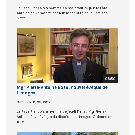
Le Pape François a nommé ce mercredi 28 juin le Père
Antoine de Romanet, actuellement Curé de la Paroisse
Notre-...
06:50
Mgr Pierre-Antoine Bozo, nouvel évêque de
Limoges
Diffusé le 11/05/2017
Le Pape François a nommé ce jeudi 11 mai, Mgr Pierre-
Antoine Bozo évêque du diocèse de Limoges. Ordonné en
1994...