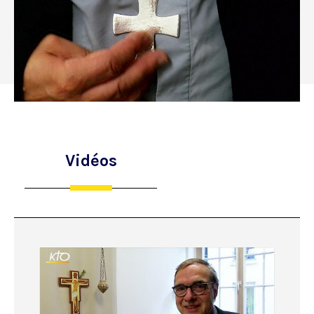
Vidéos