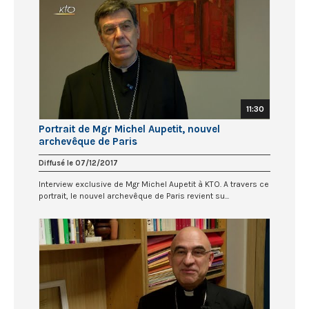
11:30
Portrait de Mgr Michel Aupetit, nouvel
archevêque de Paris
Diffusé le 07/12/2017
Interview exclusive de Mgr Michel Aupetit à KTO. A travers ce
portrait, le nouvel archevêque de Paris revient su...