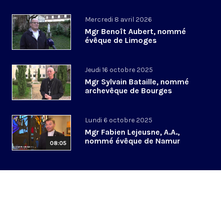
Mercredi 8 avril 2026
Mgr Benoît Aubert, nommé
évêque de Limoges
Jeudi 16 octobre 2025
Mgr Sylvain Bataille, nommé
archevêque de Bourges
Lundi 6 octobre 2025
Mgr Fabien Lejeusne, A.A.,
nommé évêque de Namur
08:05