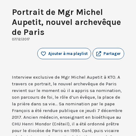
Portrait de Mgr Michel
Aupetit, nouvel archevêque
de Paris
07/12/2017
Ajouter à ma playlist
Partager
Interview exclusive de Mgr Michel Aupetit à KTO. A
travers ce portrait, le nouvel archevêque de Paris
revient sur le moment où il a appris sa nomination,
son parcours de foi, le rôle d’un évêque, la place de
la prière dans sa vie... Sa nomination par le pape
François a été rendue publique ce jeudi 7 décembre
2017. Ancien médecin, enseignant en bioéthique au
CHU Henri Mondor (Créteil), il a été ordonné prêtre
pour le diocèse de Paris en 1995. Curé, puis vicaire