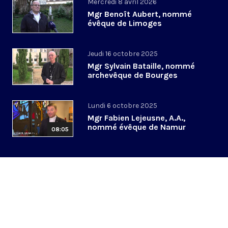
Mercredi 8 avril 2026
Mgr Benoît Aubert, nommé
évêque de Limoges
Jeudi 16 octobre 2025
Mgr Sylvain Bataille, nommé
archevêque de Bourges
Lundi 6 octobre 2025
Mgr Fabien Lejeusne, A.A.,
nommé évêque de Namur
08:05