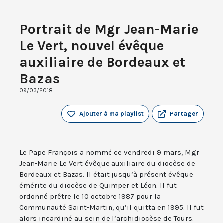
Portrait de Mgr Jean-Marie
Le Vert, nouvel évêque
auxiliaire de Bordeaux et
Bazas
09/03/2018
Ajouter à ma playlist
Partager
Le Pape François a nommé ce vendredi 9 mars, Mgr
Jean-Marie Le Vert évêque auxiliaire du diocèse de
Bordeaux et Bazas. Il était jusqu’à présent évêque
émérite du diocèse de Quimper et Léon. Il fut
ordonné prêtre le 10 octobre 1987 pour la
Communauté Saint-Martin, qu’il quitta en 1995. Il fut
alors incardiné au sein de l’archidiocèse de Tours.