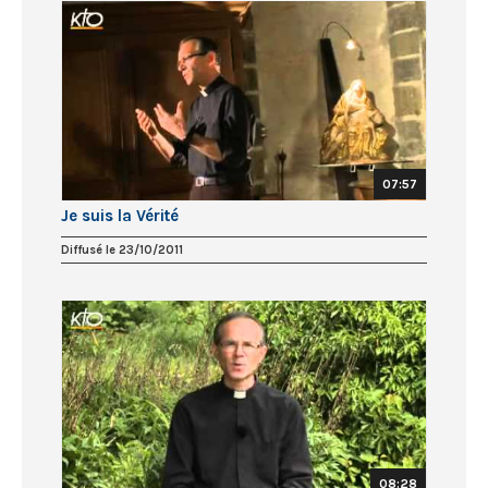
07:57
Je suis la Vérité
Diffusé le 23/10/2011
08:28