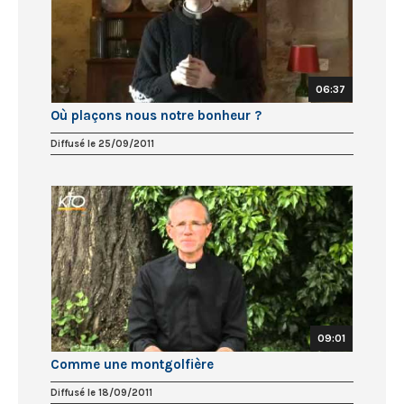
06:37
Où plaçons nous notre bonheur ?
Diffusé le 25/09/2011
09:01
Comme une montgolfière
Diffusé le 18/09/2011