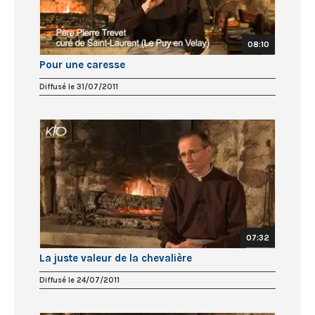
08:10
Pour une caresse
Diffusé le 31/07/2011
07:32
La juste valeur de la chevalière
Diffusé le 24/07/2011