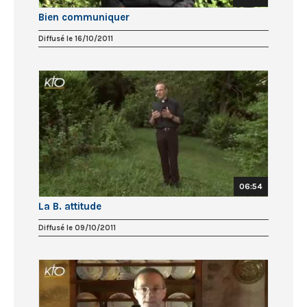
Bien communiquer
Diffusé le 16/10/2011
06:54
La B. attitude
Diffusé le 09/10/2011