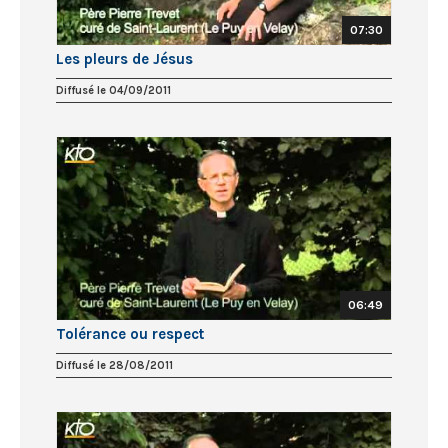
07:30
Les pleurs de Jésus
Diffusé le 04/09/2011
06:49
Tolérance ou respect
Diffusé le 28/08/2011