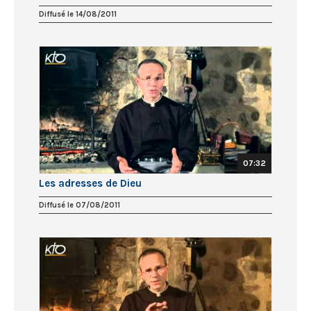
Diffusé le 14/08/2011
07:32
Les adresses de Dieu
Diffusé le 07/08/2011