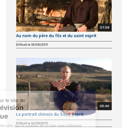
07:59
Au nom du père du fils et du saint esprit
Diffusé le 19/06/2011
05:40
Le portrait chinois du Saint Esprit
Diffusé le 12/06/2011