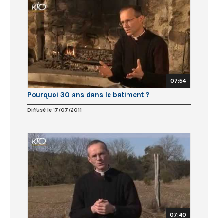
07:54
Pourquoi 30 ans dans le batiment ?
Diffusé le 17/07/2011
07:40