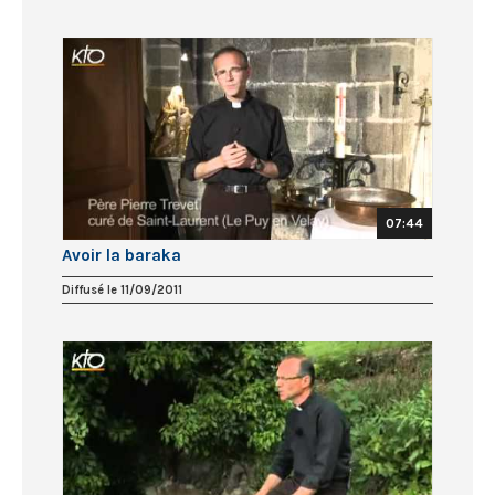
07:44
Avoir la baraka
Diffusé le 11/09/2011