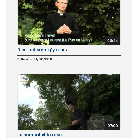
06:44
Dieu fait signe j’y crois
Diffusé le 21/08/2011
07:00
Le nombril et la rose