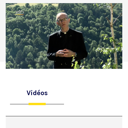
Vidéos