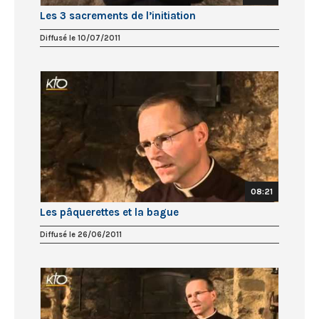
Les 3 sacrements de l’initiation
Diffusé le 10/07/2011
08:21
Les pâquerettes et la bague
Diffusé le 26/06/2011