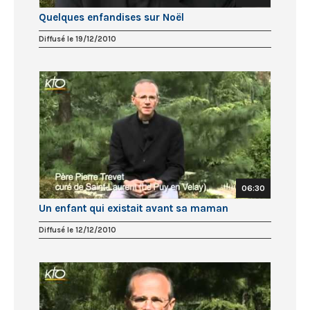
Quelques enfandises sur Noël
Diffusé le 19/12/2010
06:30
Un enfant qui existait avant sa maman
Diffusé le 12/12/2010