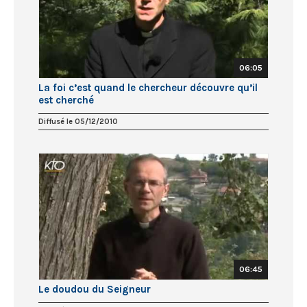
06:05
La foi c’est quand le chercheur découvre qu’il
est cherché
Diffusé le 05/12/2010
06:45
Le doudou du Seigneur