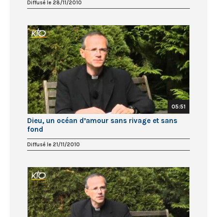
Diffusé le 28/11/2010
05:51
Dieu, un océan d’amour sans rivage et sans
fond
Diffusé le 21/11/2010