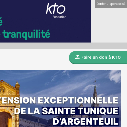
Contenu sponsorisé
Faire un don à KTO