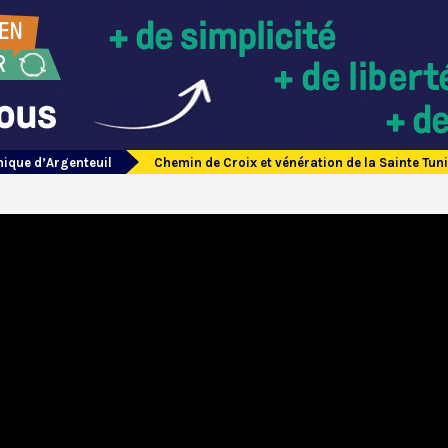
nique d’Argenteuil
Chemin de Croix et vénération de la Sainte Tun