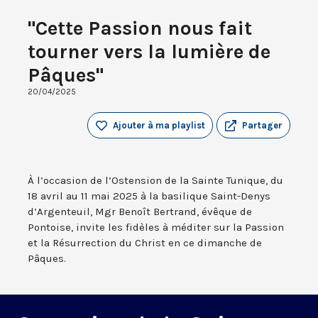
"Cette Passion nous fait
tourner vers la lumière de
Pâques"
20/04/2025
Ajouter à ma playlist
Partager
À l’occasion de l’Ostension de la Sainte Tunique, du
18 avril au 11 mai 2025 à la basilique Saint-Denys
d’Argenteuil, Mgr Benoît Bertrand, évêque de
Pontoise, invite les fidèles à méditer sur la Passion
et la Résurrection du Christ en ce dimanche de
Pâques.