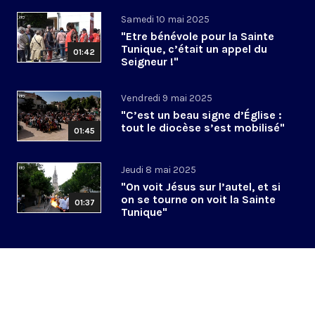
Samedi 10 mai 2025
"Etre bénévole pour la Sainte
Tunique, c’était un appel du
01:42
Seigneur !"
Vendredi 9 mai 2025
"C’est un beau signe d’Église :
tout le diocèse s’est mobilisé"
01:45
Jeudi 8 mai 2025
"On voit Jésus sur l’autel, et si
on se tourne on voit la Sainte
01:37
Tunique"