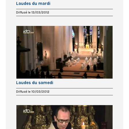
Laudes du mardi
Diffusé le 13/03/2012
Laudes du samedi
Diffusé le 10/03/2012