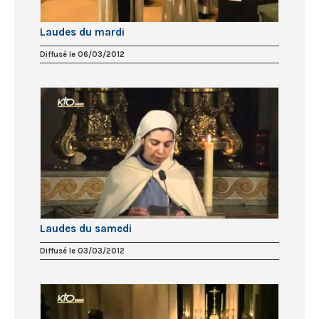
Laudes du mardi
Diffusé le 06/03/2012
Laudes du samedi
Diffusé le 03/03/2012