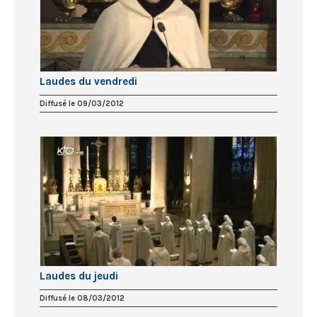
Laudes du vendredi
Diffusé le 09/03/2012
Laudes du jeudi
Diffusé le 08/03/2012