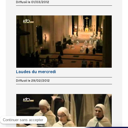
Diffusé le 01/03/2012
Laudes du mercredi
Diffusé le 29/02/2012