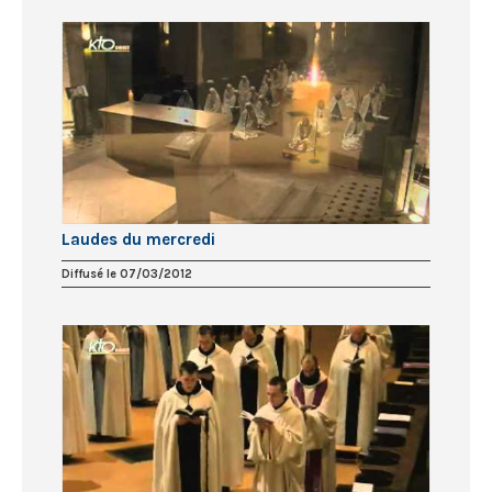
Laudes du mercredi
Diffusé le 07/03/2012