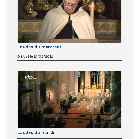
Laudes du mercredi
Diffusé le 21/03/2012
Laudes du mardi