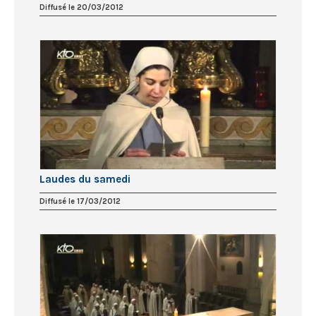
Diffusé le 20/03/2012
Laudes du samedi
Diffusé le 17/03/2012