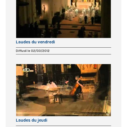
Laudes du vendredi
Diffusé le 02/03/2012
Laudes du jeudi