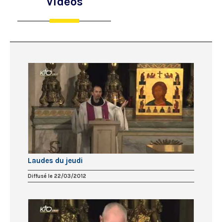
Vidéos
Laudes du jeudi
Diffusé le 22/03/2012