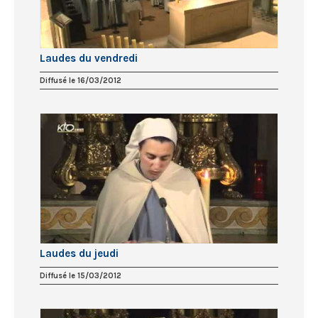
Laudes du vendredi
Diffusé le 16/03/2012
Laudes du jeudi
Diffusé le 15/03/2012