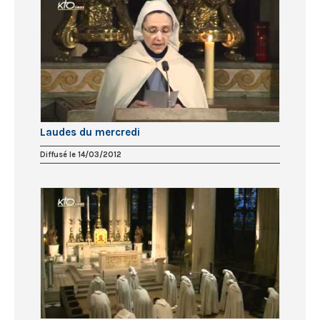
Laudes du mercredi
Diffusé le 14/03/2012