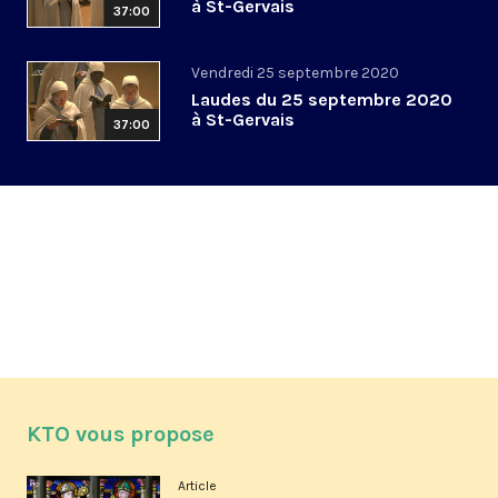
à St-Gervais
37:00
Vendredi 25 septembre 2020
Laudes du 25 septembre 2020
à St-Gervais
37:00
KTO vous propose
Article