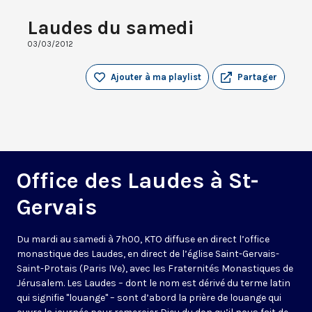
Laudes du samedi
03/03/2012
Ajouter à ma playlist
Partager
Office des Laudes à St-
Gervais
Du mardi au samedi à 7h00, KTO diffuse en direct l’office
monastique des Laudes, en direct de l’église Saint-Gervais-
Saint-Protais (Paris IVe), avec les Fraternités Monastiques de
Jérusalem. Les Laudes – dont le nom est dérivé du terme latin
qui signifie "louange" – sont d’abord la prière de louange qui