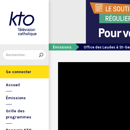
Émissions
Office des Laudes à St-Ge
Se connecter
Accueil
Émissions
Grille des
programmes