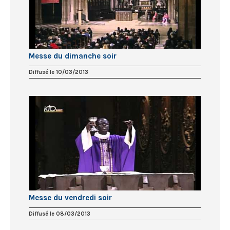
Messe du dimanche soir
Diffusé le 10/03/2013
Messe du vendredi soir
Diffusé le 08/03/2013