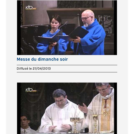
Messe du dimanche soir
Diffusé le 21/04/2013