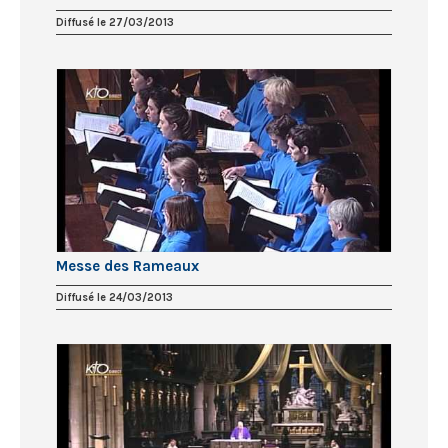
Diffusé le 27/03/2013
Messe des Rameaux
Diffusé le 24/03/2013