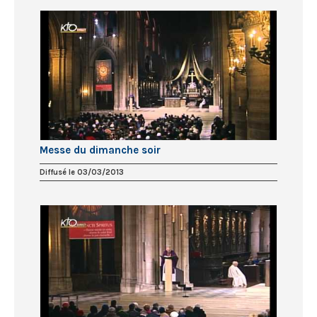
Messe du dimanche soir
Diffusé le 03/03/2013