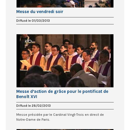
Messe du vendredi soir
Diffusé le 01/03/2013
Messe d’action de grâce pour le pontificat de
Benoît XVI
Diffusé le 28/02/2013
Messe présidée par le Cardinal Vingt-Trois en direct de
Notre-Dame de Paris.