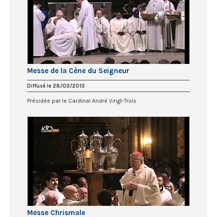
Messe de la Cène du Seigneur
Diffusé le 28/03/2013
Présidée par le Cardinal André Vingt-Trois
Messe Chrismale