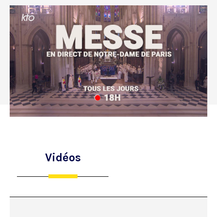
Vidéos