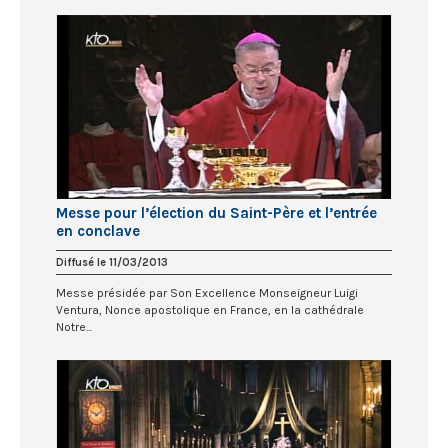
Messe pour l’élection du Saint-Père et l’entrée
en conclave
Diffusé le 11/03/2013
Messe présidée par Son Excellence Monseigneur Luigi
Ventura, Nonce apostolique en France, en la cathédrale
Notre...