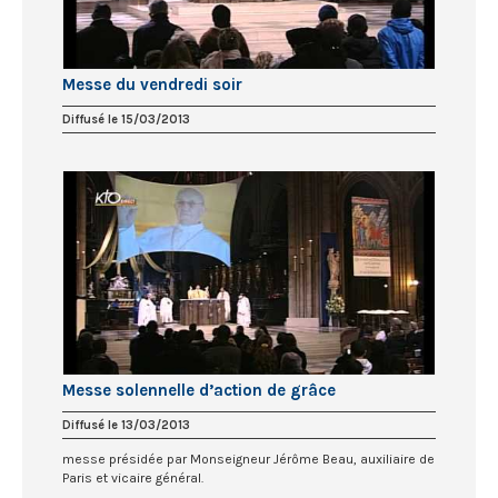
Messe du vendredi soir
Diffusé le 15/03/2013
Messe solennelle d’action de grâce
Diffusé le 13/03/2013
messe présidée par Monseigneur Jérôme Beau, auxiliaire de
Paris et vicaire général.