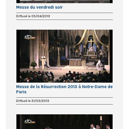
Messe du vendredi soir
Diffusé le 05/04/2013
Messe de la Résurrection 2013 à Notre-Dame de
Paris
Diffusé le 31/03/2013