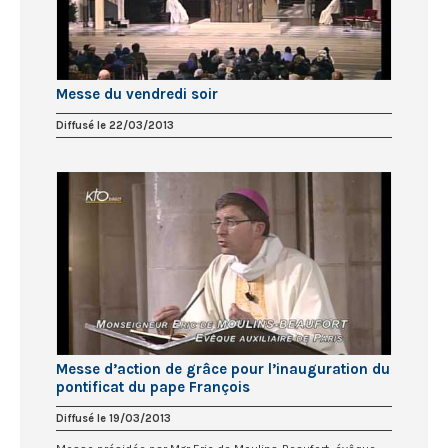
Messe du vendredi soir
Diffusé le 22/03/2013
Messe d’action de grâce pour l’inauguration du
pontificat du pape François
Diffusé le 19/03/2013