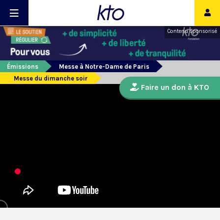
Contenu sponsorisé
Émissions
Messe à Notre-Dame de Paris
Messe du dimanche soir
Faire un don à KTO