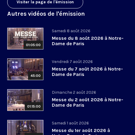
Visiter la page de l'émission
Autres vidéos de l'émission
Samedi 8 août 2026
Messe du 8 août 2026 à Notre-
Dame de Paris
01:05:00
Vendredi 7 août 2026
Messe du 7 août 2026 à Notre-
Dame de Paris
45:00
Dimanche 2 août 2026
Messe du 2 août 2026 à Notre-
Dame de Paris
01:15:00
Samedi 1 août 2026
Messe du 1er août 2026 à