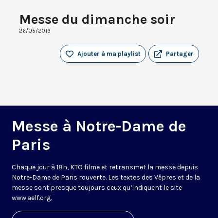
Messe du dimanche soir
26/05/2013
Ajouter à ma playlist
Partager
Messe à Notre-Dame de
Paris
Chaque jour à 18h, KTO filme et retransmet la messe depuis
Notre-Dame de Paris rouverte. Les textes des Vêpres et de la
messe sont presque toujours ceux qu’indiquent le site
www.aelf.org
.