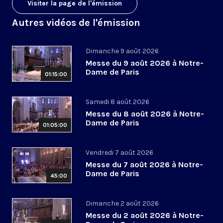
Visiter la page de l'émission
Autres vidéos de l'émission
Dimanche 9 août 2026
Messe du 9 août 2026 à Notre-
Dame de Paris
01:15:00
Samedi 8 août 2026
Messe du 8 août 2026 à Notre-
Dame de Paris
01:05:00
Vendredi 7 août 2026
Messe du 7 août 2026 à Notre-
Dame de Paris
45:00
Dimanche 2 août 2026
Messe du 2 août 2026 à Notre-