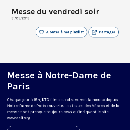
Messe du vendredi soir
31/05/2013
Ajouter à ma playlist
Partager
Messe à Notre-Dame de
Paris
Chaque jour à 18h, KTO filme et retransmet la messe depuis
Notre-Dame de Paris rouverte. Les textes des Vêpres et de la
messe sont presque toujours ceux qu’indiquent le site
www.aelf.org
.